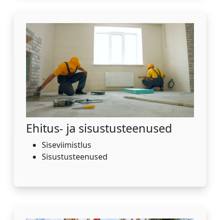
Ehitus- ja sisustusteenused
Siseviimistlus
Sisustusteenused