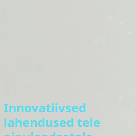
Innovatiivsed
lahendused teie