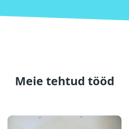
Meie tehtud tööd