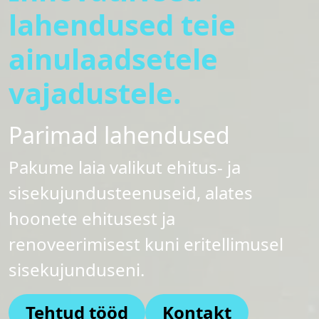
lahendused teie
ainulaadsetele
vajadustele.
Parimad lahendused
Pakume laia valikut ehitus- ja
sisekujundusteenuseid, alates
hoonete ehitusest ja
renoveerimisest kuni eritellimusel
sisekujunduseni.
Spieler profitieren im
Viggoslots Casin
Tehtud tööd
Kontakt