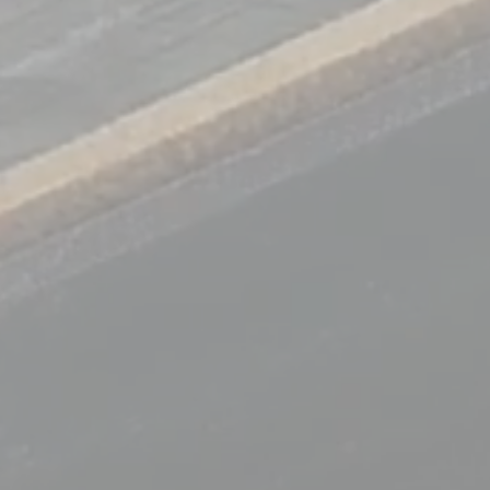
Unlike many competitors,
bCasino log
L'expérience sur
Alexander Casino
se d
Pour les amateurs de jeux de casino en
Nutze am besten direkt die App für 
Reconnu pour sa diversité de jeux et s
Instant Casino
se distingue parmi les 
Se cerchi un'esperienza completa tra sl
Voor alle actuele promoties en exclusie
The
King Billy casino app
stands out by