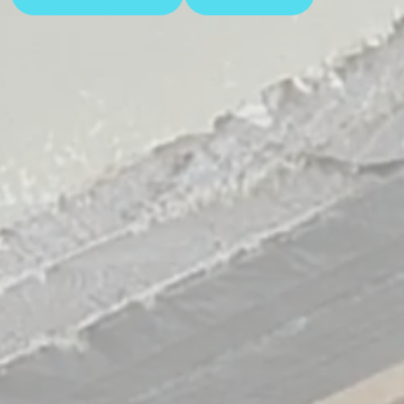
Tortuga Casino se distingue par la flex
Voor wie op zoek is naar diverse promo
Slotonauts casino bonuses
provide inc
To enjoy these seamless gaming featur
You can enjoy a seamless gaming expe
Les amateurs de jeux en ligne peuvent
While other platforms may delay your
Once you have explored these transpa