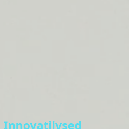
Innovatiivsed