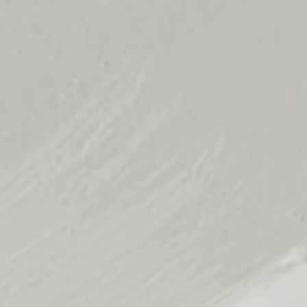
s
e
d
T
e
h
t
u
d
t
ö
ö
d
K
o
n
t
a