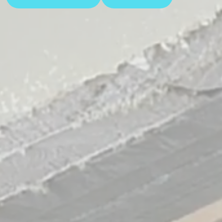
Tortuga Casino se distingue par la flex
Voor wie op zoek is naar diverse promo
Slotonauts casino bonuses
provide inc
To enjoy these seamless gaming featur
You can enjoy a seamless gaming expe
Les amateurs de jeux en ligne peuvent
While other platforms may delay your
Once you have explored these transpa