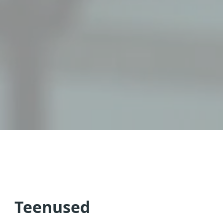
Teenused