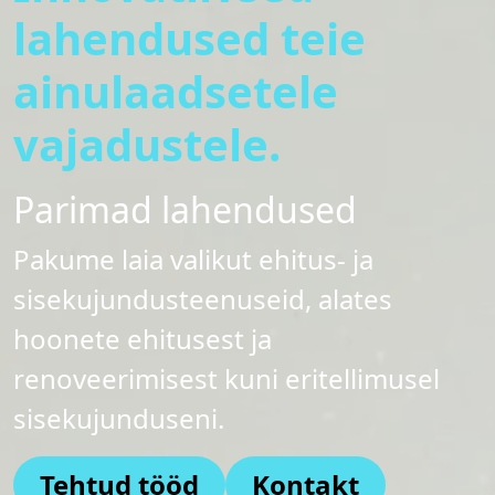
lahendused teie
ainulaadsetele
vajadustele.
Parimad lahendused
Pakume laia valikut ehitus- ja
sisekujundusteenuseid, alates
hoonete ehitusest ja
renoveerimisest kuni eritellimusel
sisekujunduseni.
Spieler profitieren im
Viggoslots Casin
Tehtud tööd
Kontakt