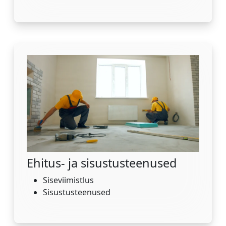
Ehitus- ja sisustusteenused
Siseviimistlus
Sisustusteenused