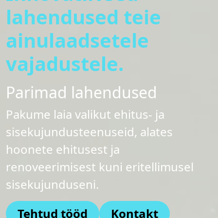
lahendused teie
ainulaadsetele
vajadustele.
Parimad lahendused
Pakume laia valikut ehitus- ja
sisekujundusteenuseid, alates
hoonete ehitusest ja
renoveerimisest kuni eritellimusel
sisekujunduseni.
Spieler profitieren im
Viggoslots Casin
Tehtud tööd
Kontakt