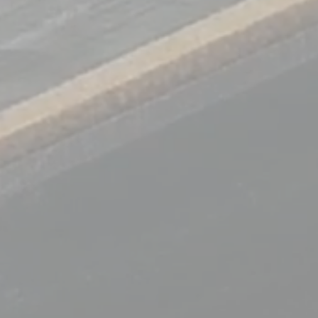
Unlike many competitors,
bCasino log
L'expérience sur
Alexander Casino
se d
Pour les amateurs de jeux de casino en
Nutze am besten direkt die App für 
Reconnu pour sa diversité de jeux et s
Instant Casino
se distingue parmi les 
Se cerchi un'esperienza completa tra sl
Voor alle actuele promoties en exclusie
The
King Billy casino app
stands out by