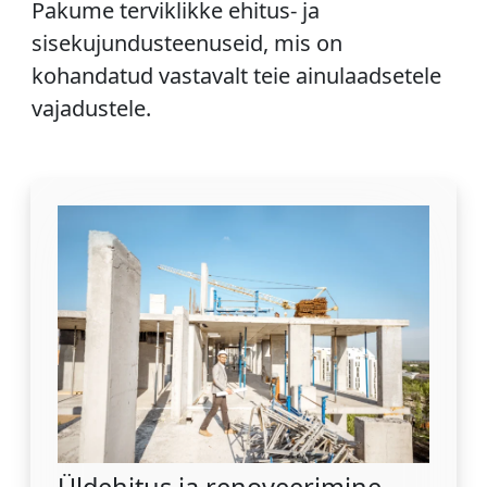
Pakume terviklikke ehitus- ja
sisekujundusteenuseid, mis on
kohandatud vastavalt teie ainulaadsetele
vajadustele.
Üldehitus ja renoveerimine