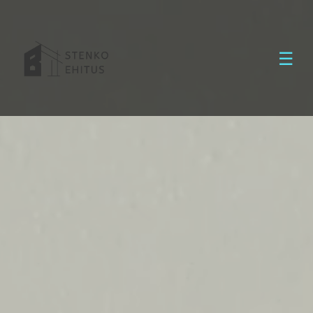
☰
T
e
e
n
u
s
e
d
U
u
d
i