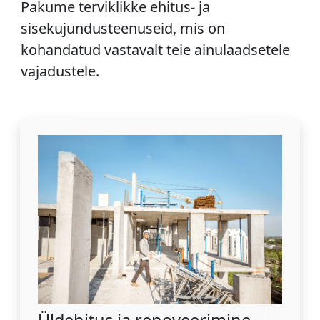
Pakume terviklikke ehitus- ja
sisekujundusteenuseid, mis on
kohandatud vastavalt teie ainulaadsetele
vajadustele.
Üldehitus ja renoveerimine