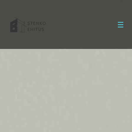
☰
T
e
e
n
u
s
e
d
U
u
d
i