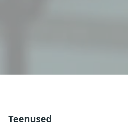
Teenused