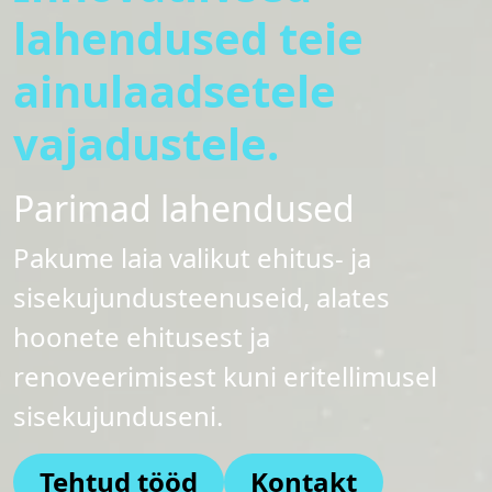
lahendused teie
ainulaadsetele
vajadustele.
Parimad lahendused
Pakume laia valikut ehitus- ja
sisekujundusteenuseid, alates
hoonete ehitusest ja
renoveerimisest kuni eritellimusel
sisekujunduseni.
Spieler profitieren im
Viggoslots Casin
Tehtud tööd
Kontakt