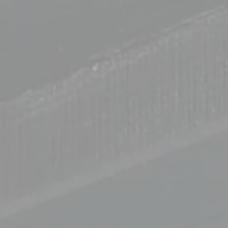
Neben der umfangreichen Spielauswah
Players seeking transparent odds can 
Pour maximiser vos sessions, profitez
Per approfittare di un'ampia selezione 
Naast het spelen via de browser kun j
Nieuwe spelers kunnen bij
Crystal Rol
Box24 Casino NZ offers a variety of on
Betify Casino bonus
vous offre une exp
For players seeking a reliable and fas