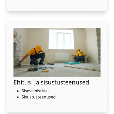
Ehitus- ja sisustusteenused
Siseviimistlus
Sisustusteenused