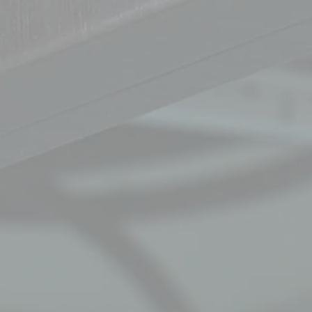
nce by providing promotions with strai
fonctionnalités interactives et une gest
ce fluide en téléchargeant l'
Olympe Cas
o anmelden
, um frühzeitig von den VIP-V
ent Réel
propose une expérience de jeu
idité de ses paiements en cryptomonnai
 ti consiglio di provare
Nine Casino acc
ij de
Lalabet Casino bonussen
.