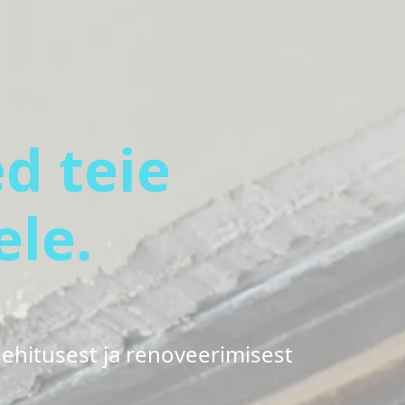
d teie
ele.
 ehitusest ja renoveerimisest