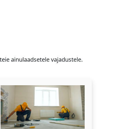
ustralia, simply complete your
A Big Can
eie ainulaadsetele vajadustele.