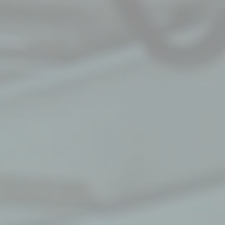
library alongside impressively rapid wi
teraktive Formate wie Live-Trivia zusät
 gaming features once they complete th
 programme de fidélité disponibles sur
U
clicca qui per
Verde Casino registrati
e i
spellen ook eenvoudig toegankelijk make
romoties en een uitgebreid aanbod aan
x24 casino bonuses
for its players.
avec des récompenses régulières et des