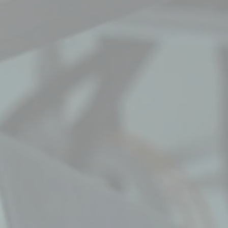
The
King Billy casino app
stan
Neben der umfangreichen Spi
Players seeking transparent 
Pour maximiser vos sessions,
Per approfittare di un'ampia s
Naast het spelen via de brow
Nieuwe spelers kunnen bij
Cr
Box24 Casino NZ offers a vari
Betify Casino bonus
vous offr