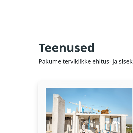
For players seeking a reliabl
Teenused
Pakume terviklikke ehitus- ja sise