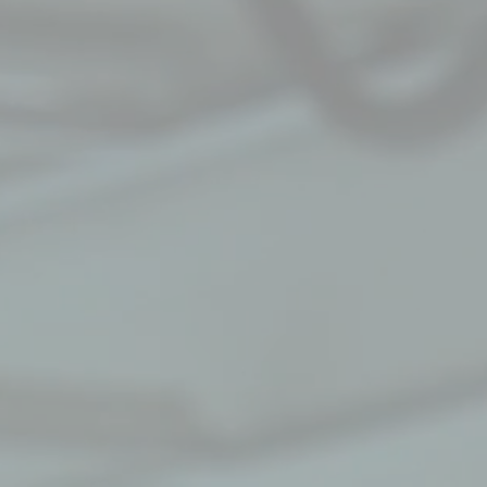
 gaming features once they complete th
 programme de fidélité disponibles sur
U
clicca qui per
Verde Casino registrati
e i
spellen ook eenvoudig toegankelijk make
romoties en een uitgebreid aanbod aan
x24 casino bonuses
for its players.
avec des récompenses régulières et des
ustralia, simply complete your
A Big Can