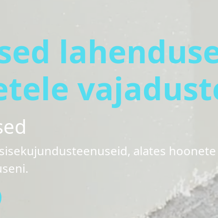
vsed lahenduse
tele vajadust
sed
a sisekujundusteenuseid, alates hoonete
useni.
ots Casino
von attraktiven Bonusangebo