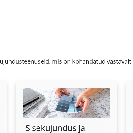
kujundusteenuseid, mis on kohandatud vastavalt t
Sisekujundus ja