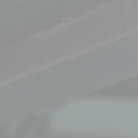
asino
se distingue par l'intégration de 
casino en ligne, profitez d'une expérien
App für den Shake Bonus und
Nv5 Casin
jeux et ses jackpots,
Lucky8 Casino Arg
armi les plateformes de jeux par la rap
ta tra slot originali e pagamenti veloci,
n exclusieve extraatjes kun je terecht b
ds out by offering an extensive gaming 
elauswahl bietet
Kinbet Casino
durch in