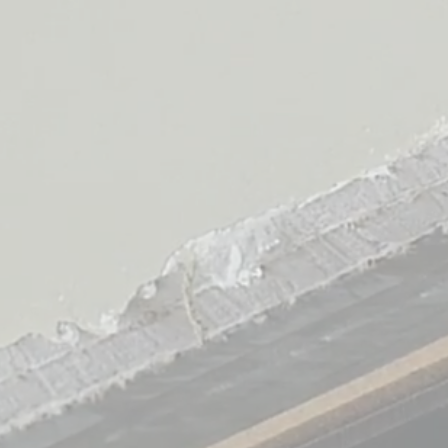
Tortuga Casino se distingue pa
Voor wie op zoek is naar dive
Slotonauts casino bonuses
pr
To enjoy these seamless gami
You can enjoy a seamless gam
Les amateurs de jeux en ligne
While other platforms may de
Once you have explored these
Unlike many competitors,
bCa