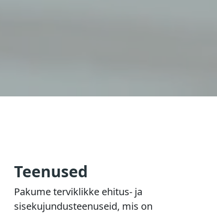
Teenused
Pakume terviklikke ehitus- ja
sisekujundusteenuseid, mis on