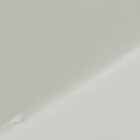
s
e
d
T
e
h
t
u
d
t
ö
ö
d
K
o
n
t
a