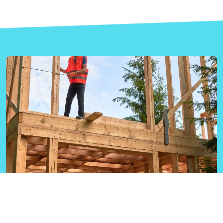
Visioon