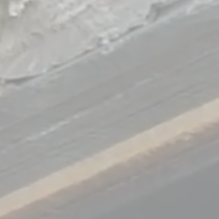
Voor wie op zoek is naar diverse promo
Slotonauts casino bonuses
provide inc
To enjoy these seamless gaming featur
You can enjoy a seamless gaming expe
Les amateurs de jeux en ligne peuvent
While other platforms may delay your
Once you have explored these transpa
Unlike many competitors,
bCasino log
L'expérience sur
Alexander Casino
se d