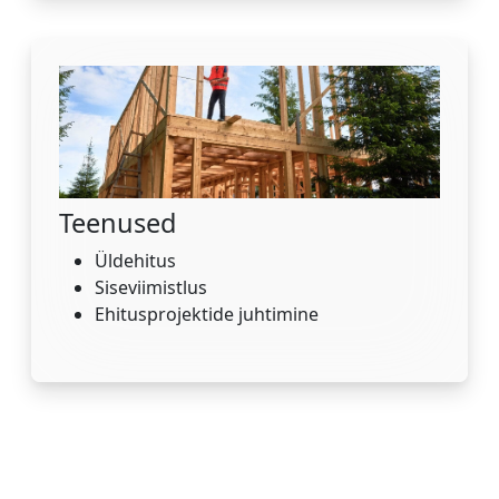
Teenused
Üldehitus
Siseviimistlus
Ehitusprojektide juhtimine