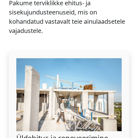
Pakume terviklikke ehitus- ja
sisekujundusteenuseid, mis on
kohandatud vastavalt teie ainulaadsetele
vajadustele.
Üldehitus ja renoveerimine