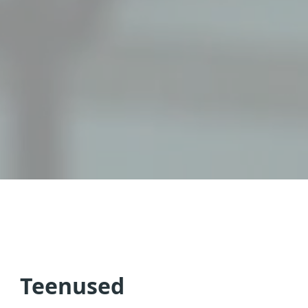
Teenused