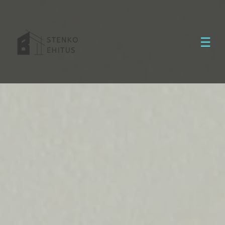
☰
T
e
e
n
u
s
e
d
U
u
d
i