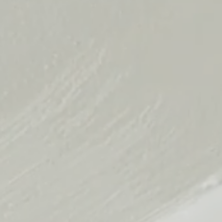
s
e
d
T
e
h
t
u
d
t
ö
ö
d
K
o
n
t
a