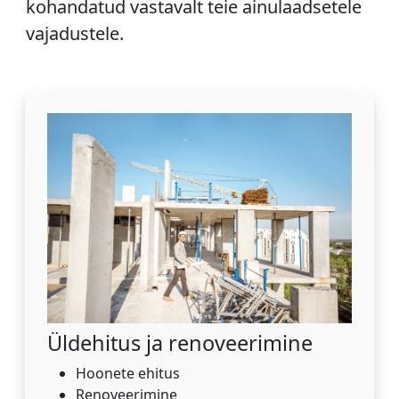
kohandatud vastavalt teie ainulaadsetele
vajadustele.
Üldehitus ja renoveerimine
Hoonete ehitus
Renoveerimine