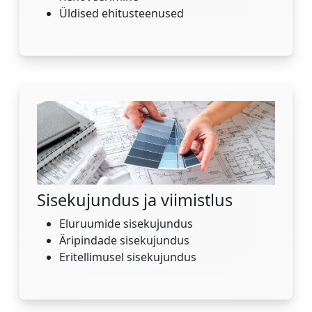
Üldised ehitusteenused
Sisekujundus ja viimistlus
Eluruumide sisekujundus
Äripindade sisekujundus
Eritellimusel sisekujundus