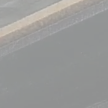
Pour les amateurs de jeux de casino en
Nutze am besten direkt die App für 
Reconnu pour sa diversité de jeux et s
Instant Casino
se distingue parmi les 
Se cerchi un'esperienza completa tra sl
Voor alle actuele promoties en exclusie
The
King Billy casino app
stands out by
Neben der umfangreichen Spielauswah
Players seeking transparent odds can 