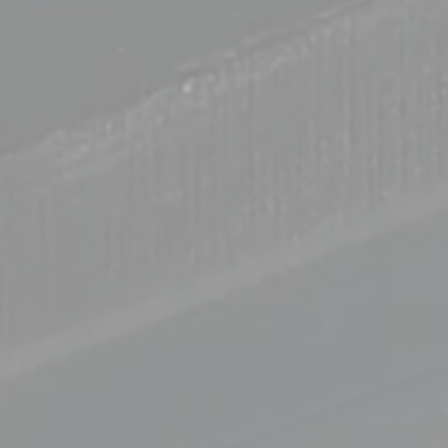
Pour maximiser vos sessions, profitez
Per approfittare di un'ampia selezione 
Naast het spelen via de browser kun j
Nieuwe spelers kunnen bij
Crystal Rol
Box24 Casino NZ offers a variety of on
Betify Casino bonus
vous offre une exp
For players seeking a reliable and fas