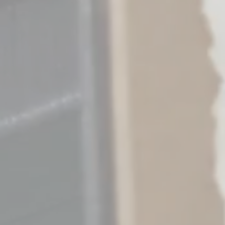
Unlike many competitors,
bCasino log
L'expérience sur
Alexander Casino
se d
Pour les amateurs de jeux de casino en
Nutze am besten direkt die App für 
Reconnu pour sa diversité de jeux et s
Instant Casino
se distingue parmi les 
Se cerchi un'esperienza completa tra sl
Voor alle actuele promoties en exclusie
The
King Billy casino app
stands out by