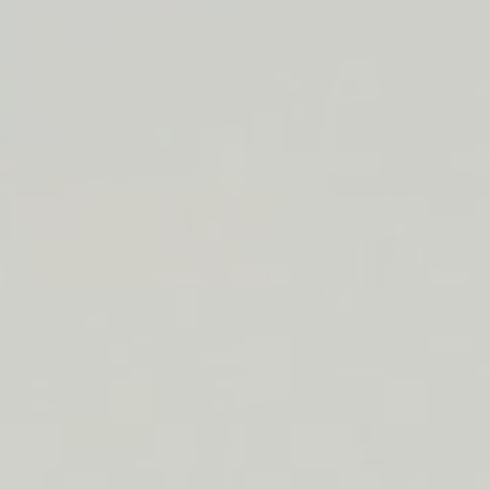
s
e
d
T
e
h
t
u
d
t
ö
ö
d
K
o
n
t
a