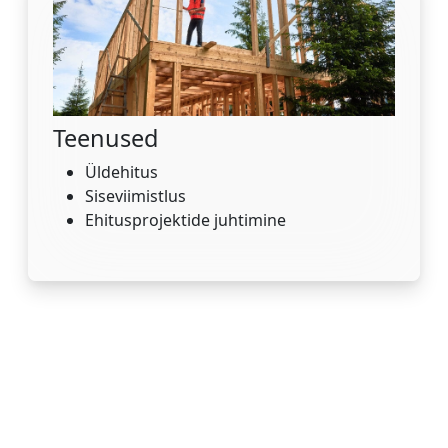
Teenused
Üldehitus
Siseviimistlus
Ehitusprojektide juhtimine