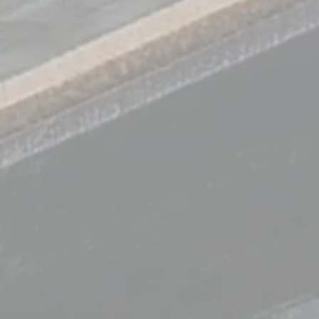
Pour les amateurs de jeux de casino en
Nutze am besten direkt die App für 
Reconnu pour sa diversité de jeux et s
Instant Casino
se distingue parmi les 
Se cerchi un'esperienza completa tra sl
Voor alle actuele promoties en exclusie
The
King Billy casino app
stands out by
Neben der umfangreichen Spielauswah
Players seeking transparent odds can 