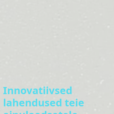
Innovatiivsed
lahendused teie