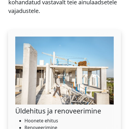
kohandatud vastavalt teie ainulaadsetele
vajadustele.
Üldehitus ja renoveerimine
Hoonete ehitus
Renoveerimine