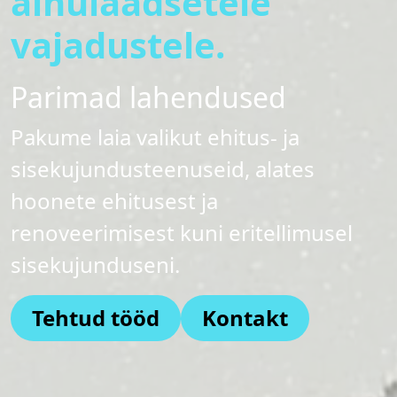
ainulaadsetele
vajadustele.
Parimad lahendused
Pakume laia valikut ehitus- ja
sisekujundusteenuseid, alates
hoonete ehitusest ja
renoveerimisest kuni eritellimusel
sisekujunduseni.
Spieler profitieren im
Viggoslots Casin
Tehtud tööd
Kontakt
Tortuga Casino se distingue par la flex