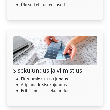
Üldised ehitusteenused
Sisekujundus ja viimistlus
Eluruumide sisekujundus
Äripindade sisekujundus
Eritellimusel sisekujundus