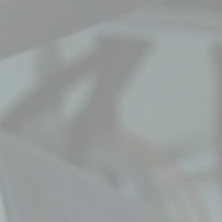
The
King Billy casino app
stan
Neben der umfangreichen Spi
Players seeking transparent 
Pour maximiser vos sessions,
Per approfittare di un'ampia s
Naast het spelen via de brow
Nieuwe spelers kunnen bij
Cr
Box24 Casino NZ offers a vari
Betify Casino bonus
vous offr