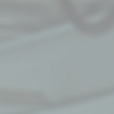
library alongside impressively rapid wi
teraktive Formate wie Live-Trivia zusät
 gaming features once they complete th
 programme de fidélité disponibles sur
U
clicca qui per
Verde Casino registrati
e i
spellen ook eenvoudig toegankelijk make
romoties en een uitgebreid aanbod aan
x24 casino bonuses
for its players.
avec des récompenses régulières et des