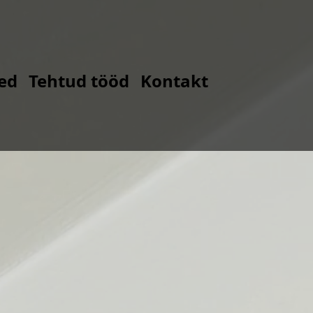
ed
Tehtud tööd
Kontakt