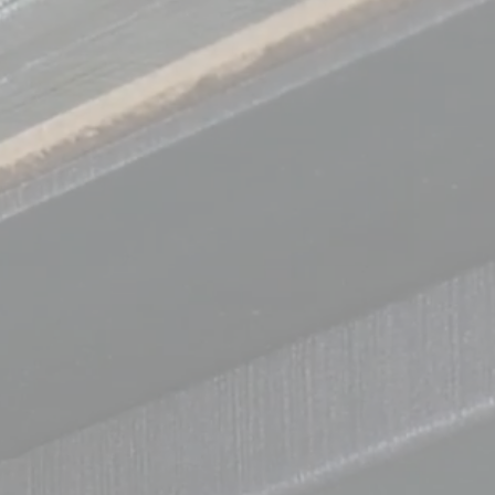
ten sowie einem regelmäßigen Cashbac
nue et ses modes de jeu gratuits via
Tort
n de
Spin Panda Casino bonussen
de idea
rent terms and a massive selection of g
access everything through the
Royal Reel
ls and instant deposits by downloading
asino en ligne réputé avec des options
er Casino bonuses
to enjoy rapid payout
head straight to your
Casino Kingdom l