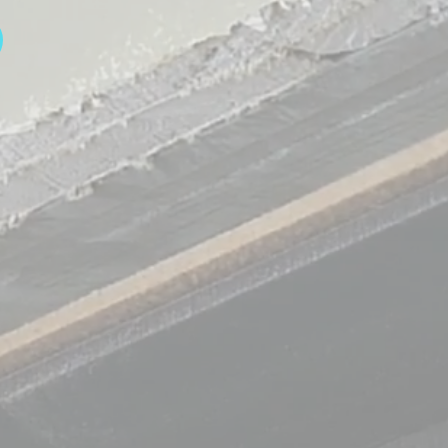
ots Casino
von attraktiven Bonusangebo
r la flexibilité de ses offres de bienve
rse promoties en exclusieve extra's, zij
ovide incredible value through transpa
ng features on the go, you can easily 
ing experience with reliable withdrawa
 peuvent découvrir les avantages d'un c
lay your winnings, you can access
Ripp
 transparent gaming features, you can 