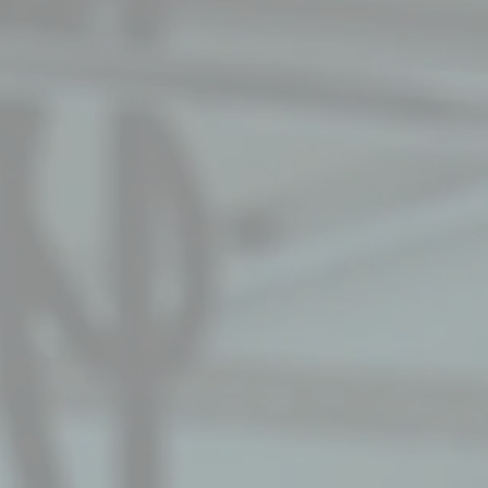
ds out by offering an extensive gaming 
elauswahl bietet
Kinbet Casino
durch in
odds can access various fair pokies and
 profitez des avantages réguliers et du
elezione di slot e promozioni esclusive, 
ser kun je de uitgebreide selectie aan 
ystal Roll Casino
genieten van diverse p
ety of online slot games and various
Bo
e une expérience de jeu exceptionnelle 