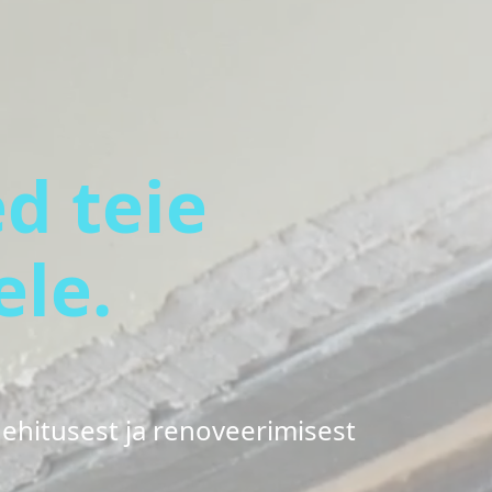
d teie
ele.
 ehitusest ja renoveerimisest