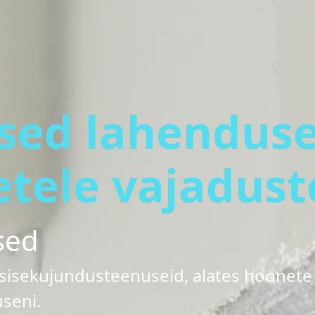
vsed lahenduse
tele vajadust
sed
a sisekujundusteenuseid, alates hoonete
useni.