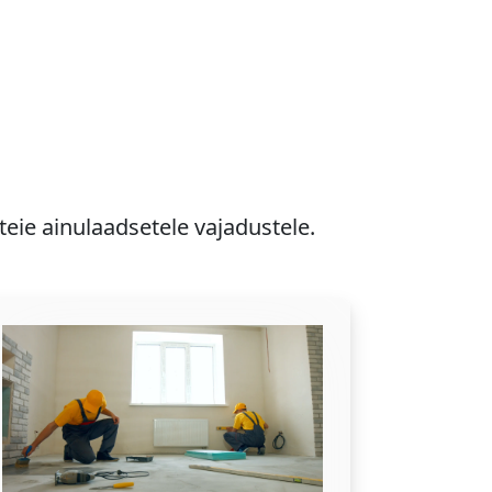
ustralia, simply complete your
A Big Can
eie ainulaadsetele vajadustele.