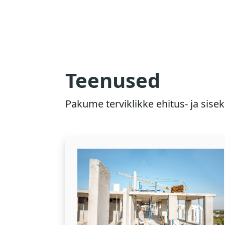
For players seeking a reliabl
Teenused
Pakume terviklikke ehitus- ja sise