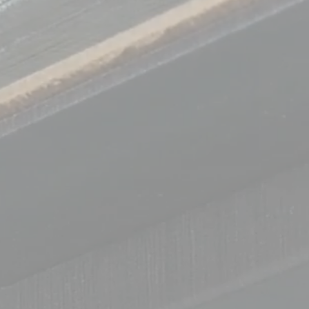
ten sowie einem regelmäßigen Cashbac
nue et ses modes de jeu gratuits via
Tort
n de
Spin Panda Casino bonussen
de idea
rent terms and a massive selection of g
access everything through the
Royal Reel
ls and instant deposits by downloading
asino en ligne réputé avec des options
er Casino bonuses
to enjoy rapid payout
head straight to your
Casino Kingdom l