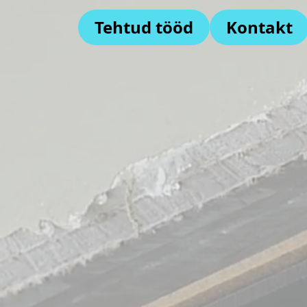
Spieler profitieren im
Viggosl
Tehtud tööd
Kontakt
Tortuga Casino se distingue pa
Voor wie op zoek is naar dive
Slotonauts casino bonuses
pr
To enjoy these seamless gami
You can enjoy a seamless gam
Les amateurs de jeux en ligne
While other platforms may de
Once you have explored these