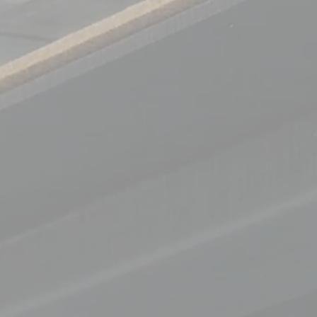
Unlike many competitors,
bCa
L'expérience sur
Alexander C
Pour les amateurs de jeux de 
Nutze am besten direkt die 
Reconnu pour sa diversité de 
Instant Casino
se distingue p
Se cerchi un'esperienza comple
Voor alle actuele promoties e