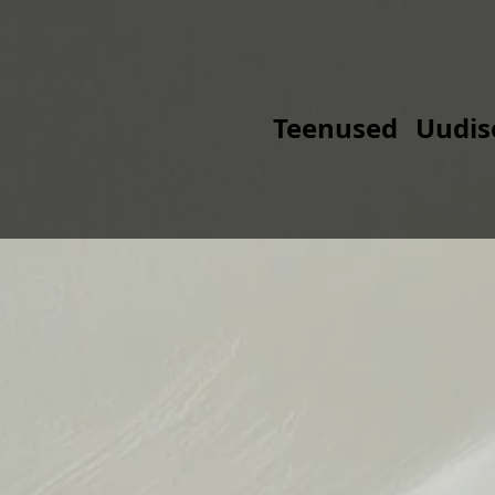
Teenused
Uudis