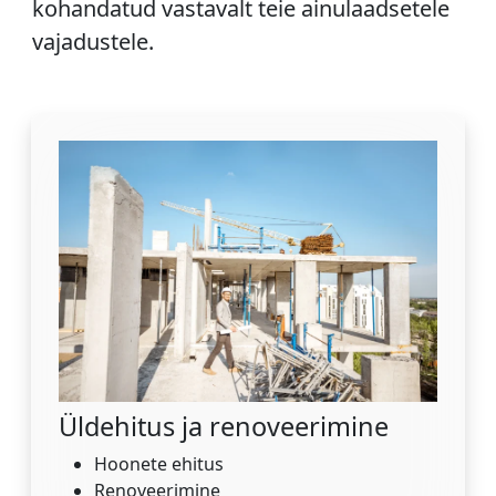
kohandatud vastavalt teie ainulaadsetele
vajadustele.
Üldehitus ja renoveerimine
Hoonete ehitus
Renoveerimine