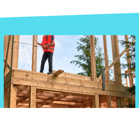
Visioon