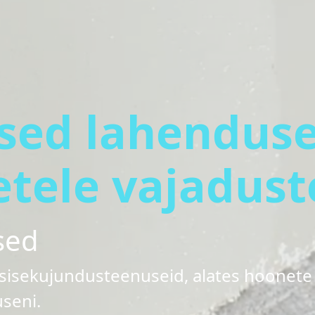
vsed lahenduse
tele vajadust
sed
a sisekujundusteenuseid, alates hoonete
useni.