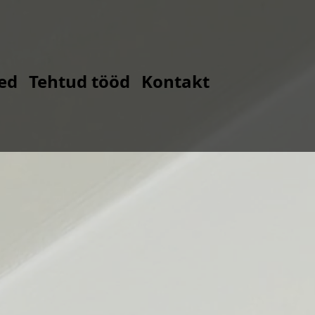
ed
Tehtud tööd
Kontakt