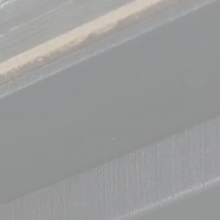
ten sowie einem regelmäßigen Cashbac
nue et ses modes de jeu gratuits via
Tort
n de
Spin Panda Casino bonussen
de idea
rent terms and a massive selection of g
access everything through the
Royal Reel
ls and instant deposits by downloading
asino en ligne réputé avec des options
er Casino bonuses
to enjoy rapid payout
head straight to your
Casino Kingdom l