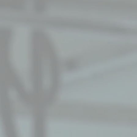
ds out by offering an extensive gaming 
elauswahl bietet
Kinbet Casino
durch in
odds can access various fair pokies and
 profitez des avantages réguliers et du
elezione di slot e promozioni esclusive, 
ser kun je de uitgebreide selectie aan 
ystal Roll Casino
genieten van diverse p
ety of online slot games and various
Bo
e une expérience de jeu exceptionnelle 