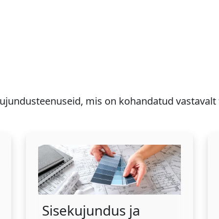
e and fast-paced gaming experience in A
kujundusteenuseid, mis on kohandatud vastavalt t
Sisekujundus ja