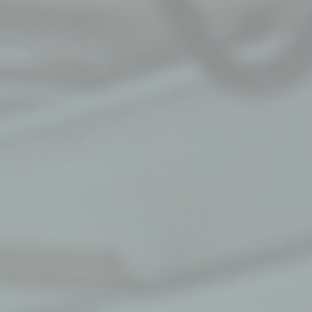
library alongside impressively rapid wi
teraktive Formate wie Live-Trivia zusät
 gaming features once they complete th
 programme de fidélité disponibles sur
U
clicca qui per
Verde Casino registrati
e i
spellen ook eenvoudig toegankelijk make
romoties en een uitgebreid aanbod aan
x24 casino bonuses
for its players.
avec des récompenses régulières et des