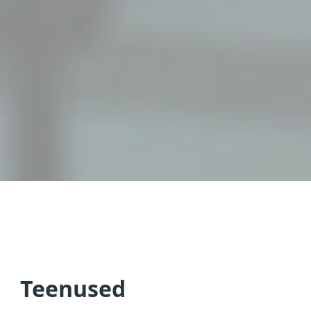
Teenused