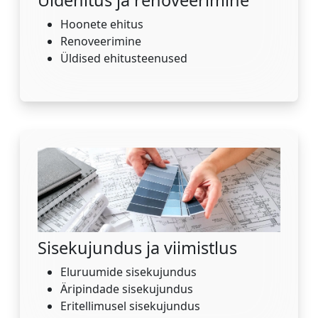
Hoonete ehitus
Renoveerimine
Üldised ehitusteenused
Sisekujundus ja viimistlus
Eluruumide sisekujundus
Äripindade sisekujundus
Eritellimusel sisekujundus