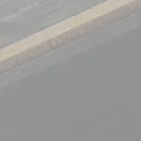
Unlike many competitors,
bCasino log
L'expérience sur
Alexander Casino
se d
Pour les amateurs de jeux de casino en
Nutze am besten direkt die App für 
Reconnu pour sa diversité de jeux et s
Instant Casino
se distingue parmi les 
Se cerchi un'esperienza completa tra sl
Voor alle actuele promoties en exclusie
The
King Billy casino app
stands out by