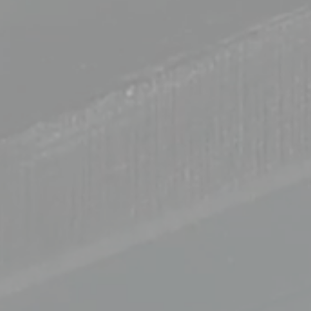
Neben der umfangreichen Spielauswah
Players seeking transparent odds can 
Pour maximiser vos sessions, profitez
Per approfittare di un'ampia selezione 
Naast het spelen via de browser kun j
Nieuwe spelers kunnen bij
Crystal Rol
Box24 Casino NZ offers a variety of on
Betify Casino bonus
vous offre une exp
For players seeking a reliable and fas