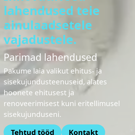
lahendused teie
ainulaadsetele
vajadustele.
Parimad lahendused
Pakume laia valikut ehitus- ja
sisekujundusteenuseid, alates
hoonete ehitusest ja
renoveerimisest kuni eritellimusel
sisekujunduseni.
Spieler profitieren im
Viggoslots Casin
Tehtud tööd
Kontakt