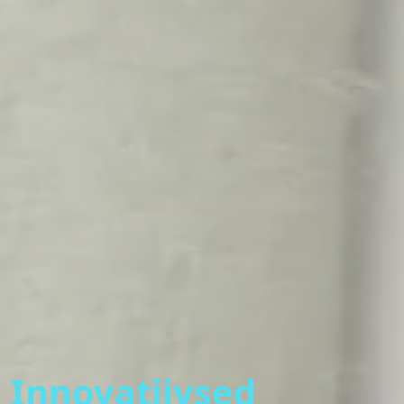
Innovatiivsed