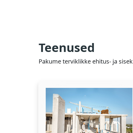
For players seeking a reliabl
Teenused
Pakume terviklikke ehitus- ja sise