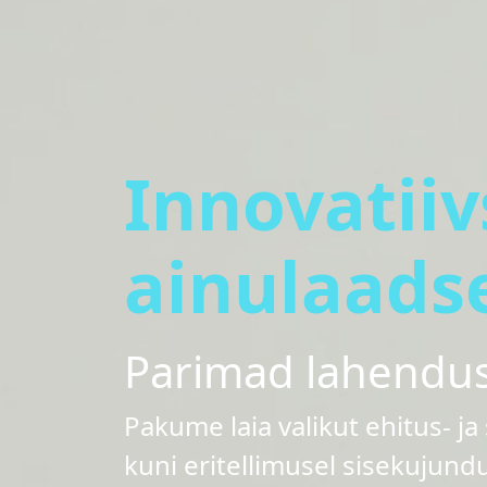
Innovatii
ainulaadse
Parimad lahendu
Pakume laia valikut ehitus- j
kuni eritellimusel sisekujund