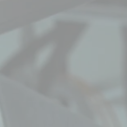
The
King Billy casino app
stan
Neben der umfangreichen Spi
Players seeking transparent 
Pour maximiser vos sessions,
Per approfittare di un'ampia s
Naast het spelen via de brow
Nieuwe spelers kunnen bij
Cr
Box24 Casino NZ offers a vari
Betify Casino bonus
vous offr