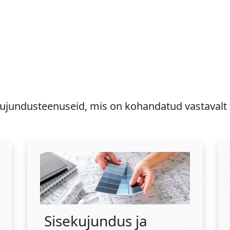
e and fast-paced gaming experience in A
kujundusteenuseid, mis on kohandatud vastavalt t
Sisekujundus ja