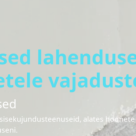
vsed lahenduse
tele vajadust
sed
a sisekujundusteenuseid, alates hoonete
useni.