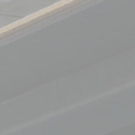
Unlike many competitors,
bCa
L'expérience sur
Alexander C
Pour les amateurs de jeux de 
Nutze am besten direkt die 
Reconnu pour sa diversité de 
Instant Casino
se distingue p
Se cerchi un'esperienza comple
Voor alle actuele promoties e