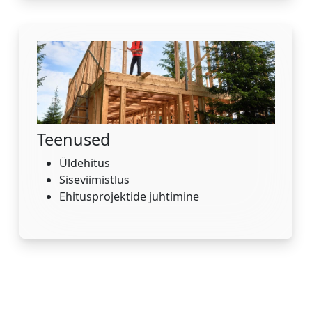
Teenused
Üldehitus
Siseviimistlus
Ehitusprojektide juhtimine