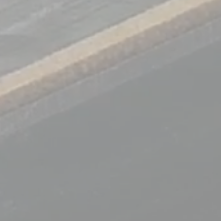
Unlike many competitors,
bCasino log
L'expérience sur
Alexander Casino
se d
Pour les amateurs de jeux de casino en
Nutze am besten direkt die App für 
Reconnu pour sa diversité de jeux et s
Instant Casino
se distingue parmi les 
Se cerchi un'esperienza completa tra sl
Voor alle actuele promoties en exclusie
The
King Billy casino app
stands out by