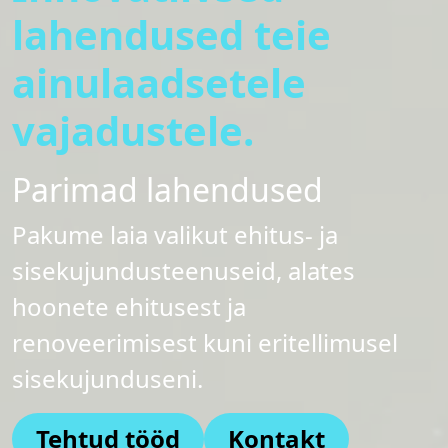
lahendused teie
ainulaadsetele
vajadustele.
Parimad lahendused
Pakume laia valikut ehitus- ja
sisekujundusteenuseid, alates
hoonete ehitusest ja
renoveerimisest kuni eritellimusel
sisekujunduseni.
Spieler profitieren im
Viggoslots Casin
Tehtud tööd
Kontakt