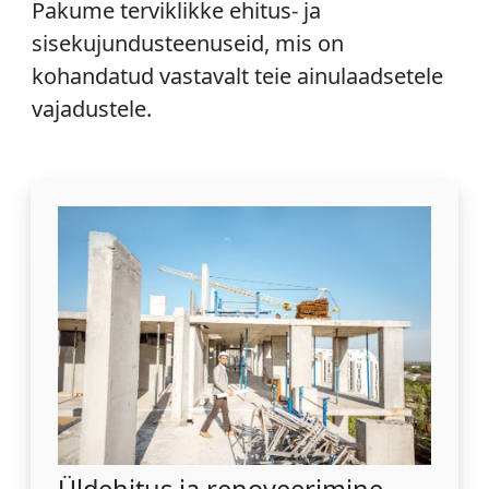
Pakume terviklikke ehitus- ja
sisekujundusteenuseid, mis on
kohandatud vastavalt teie ainulaadsetele
vajadustele.
Üldehitus ja renoveerimine