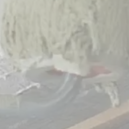
Voor wie op zoek is naar diverse promo
Slotonauts casino bonuses
provide inc
To enjoy these seamless gaming featur
You can enjoy a seamless gaming expe
Les amateurs de jeux en ligne peuvent
While other platforms may delay your
Once you have explored these transpa
Unlike many competitors,
bCasino log
L'expérience sur
Alexander Casino
se d