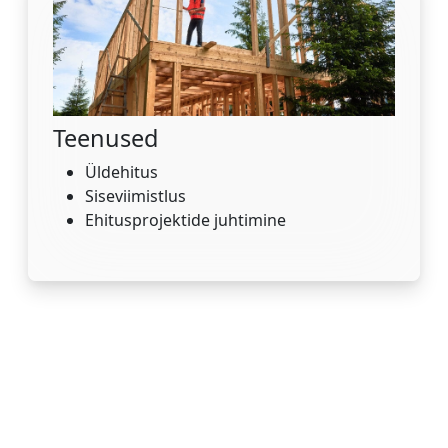
Teenused
Üldehitus
Siseviimistlus
Ehitusprojektide juhtimine