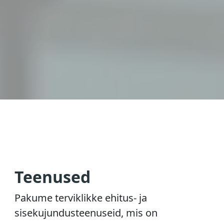
Teenused
Pakume terviklikke ehitus- ja
sisekujundusteenuseid, mis on