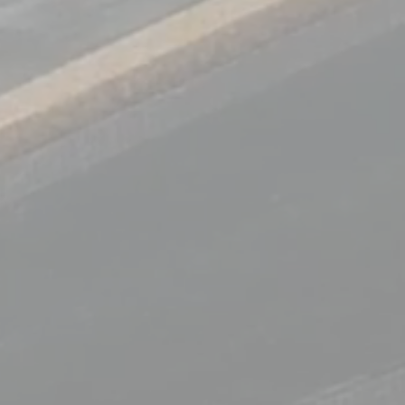
Pour les amateurs de jeux de casino en
Nutze am besten direkt die App für 
Reconnu pour sa diversité de jeux et s
Instant Casino
se distingue parmi les 
Se cerchi un'esperienza completa tra sl
Voor alle actuele promoties en exclusie
The
King Billy casino app
stands out by
Neben der umfangreichen Spielauswah
Players seeking transparent odds can 