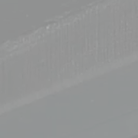
Pour maximiser vos sessions, profitez
Per approfittare di un'ampia selezione 
Naast het spelen via de browser kun j
Nieuwe spelers kunnen bij
Crystal Rol
Box24 Casino NZ offers a variety of on
Betify Casino bonus
vous offre une exp
For players seeking a reliable and fas