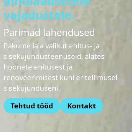
ainulaadsetele
vajadustele.
Parimad lahendused
Pakume laia valikut ehitus- ja
sisekujundusteenuseid, alates
hoonete ehitusest ja
renoveerimisest kuni eritellimusel
sisekujunduseni.
Spieler profitieren im
Viggoslots Casin
Tehtud tööd
Kontakt
Tortuga Casino se distingue par la flex