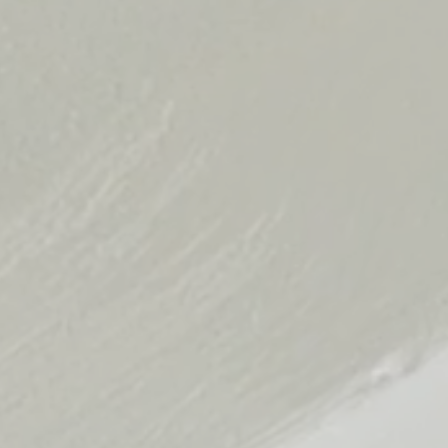
s
e
d
T
e
h
t
u
d
t
ö
ö
d
K
o
n
t
a