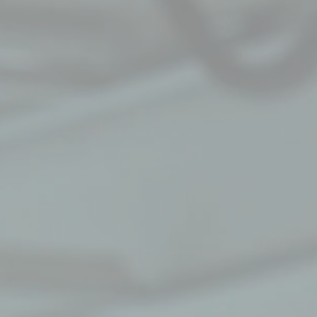
library alongside impressively rapid wi
teraktive Formate wie Live-Trivia zusät
 gaming features once they complete th
 programme de fidélité disponibles sur
U
clicca qui per
Verde Casino registrati
e i
spellen ook eenvoudig toegankelijk make
romoties en een uitgebreid aanbod aan
x24 casino bonuses
for its players.
avec des récompenses régulières et des