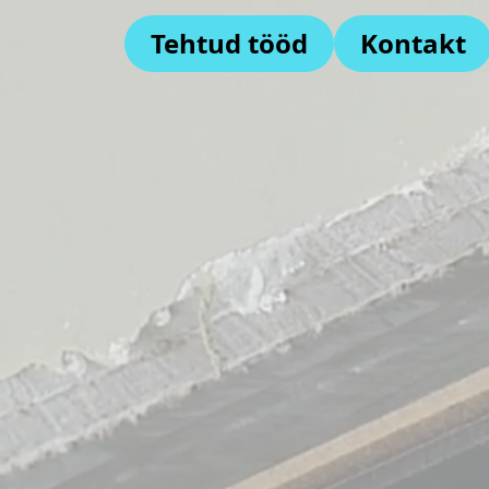
Spieler profitieren im
Viggosl
Tehtud tööd
Kontakt
Tortuga Casino se distingue pa
Voor wie op zoek is naar dive
Slotonauts casino bonuses
pr
To enjoy these seamless gami
You can enjoy a seamless gam
Les amateurs de jeux en ligne
While other platforms may de
Once you have explored these