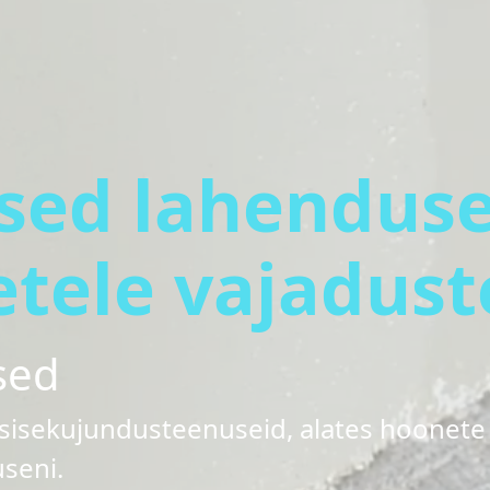
vsed lahenduse
tele vajadust
sed
a sisekujundusteenuseid, alates hoonete
useni.