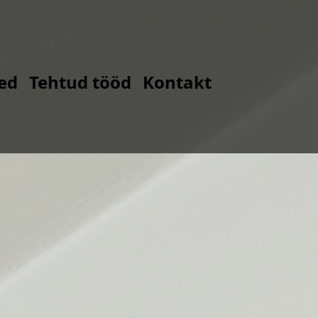
ed
Tehtud tööd
Kontakt