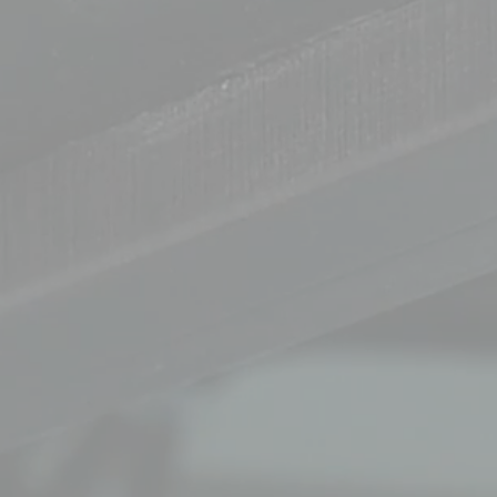
sino login
offers a transparent experie
asino
se distingue par l'intégration de 
casino en ligne, profitez d'une expérien
App für den Shake Bonus und
Nv5 Casin
jeux et ses jackpots,
Lucky8 Casino Arg
armi les plateformes de jeux par la rap
ta tra slot originali e pagamenti veloci,
n exclusieve extraatjes kun je terecht b