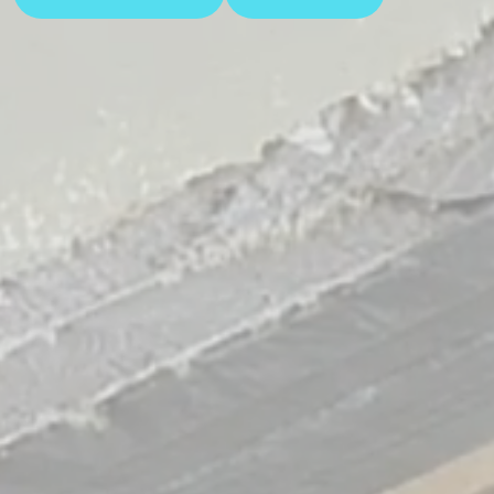
Tortuga Casino se distingue par la flex
Voor wie op zoek is naar diverse promo
Slotonauts casino bonuses
provide inc
To enjoy these seamless gaming featur
You can enjoy a seamless gaming expe
Les amateurs de jeux en ligne peuvent
While other platforms may delay your
Once you have explored these transpa