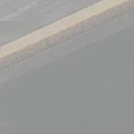
Unlike many competitors,
bCasino log
L'expérience sur
Alexander Casino
se d
Pour les amateurs de jeux de casino en
Nutze am besten direkt die App für 
Reconnu pour sa diversité de jeux et s
Instant Casino
se distingue parmi les 
Se cerchi un'esperienza completa tra sl
Voor alle actuele promoties en exclusie
The
King Billy casino app
stands out by