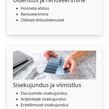
Hoonete ehitus
Renoveerimine
Üldised ehitusteenused
Sisekujundus ja viimistlus
Eluruumide sisekujundus
Äripindade sisekujundus
Eritellimusel sisekujundus