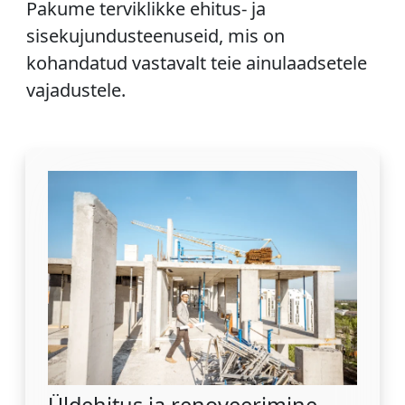
Pakume terviklikke ehitus- ja
sisekujundusteenuseid, mis on
kohandatud vastavalt teie ainulaadsetele
vajadustele.
Üldehitus ja renoveerimine