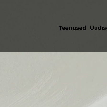
Teenused
Uudis