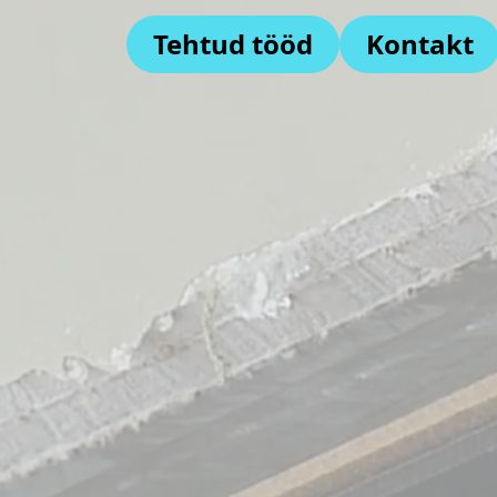
Spieler profitieren im
Viggosl
Tehtud tööd
Kontakt
Tortuga Casino se distingue pa
Voor wie op zoek is naar dive
Slotonauts casino bonuses
pr
To enjoy these seamless gami
You can enjoy a seamless gam
Les amateurs de jeux en ligne
While other platforms may de
Once you have explored these