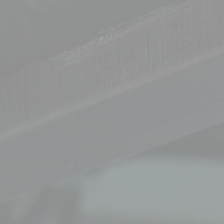
sino login
offers a transparent experie
asino
se distingue par l'intégration de 
casino en ligne, profitez d'une expérien
App für den Shake Bonus und
Nv5 Casin
jeux et ses jackpots,
Lucky8 Casino Arg
armi les plateformes de jeux par la rap
ta tra slot originali e pagamenti veloci,
n exclusieve extraatjes kun je terecht b