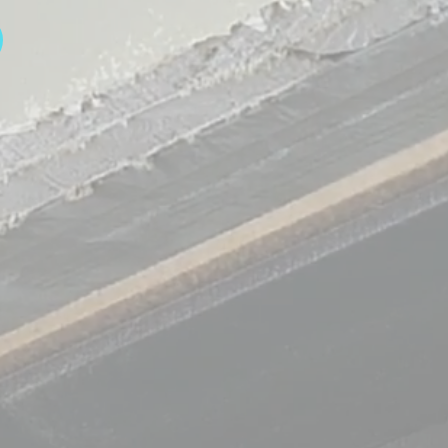
ots Casino
von attraktiven Bonusangebo
r la flexibilité de ses offres de bienve
rse promoties en exclusieve extra's, zij
ovide incredible value through transpa
ng features on the go, you can easily 
ing experience with reliable withdrawa
 peuvent découvrir les avantages d'un c
lay your winnings, you can access
Ripp
 transparent gaming features, you can 