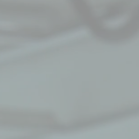
library alongside impressively rapid wi
teraktive Formate wie Live-Trivia zusät
 gaming features once they complete th
 programme de fidélité disponibles sur
U
clicca qui per
Verde Casino registrati
e i
spellen ook eenvoudig toegankelijk make
romoties en een uitgebreid aanbod aan
x24 casino bonuses
for its players.
avec des récompenses régulières et des