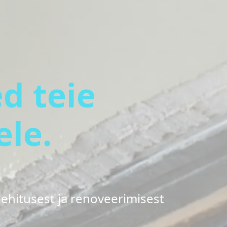
d teie
ele.
 ehitusest ja renoveerimisest