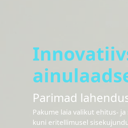
Innovatii
ainulaadse
Parimad lahendu
Pakume laia valikut ehitus- j
kuni eritellimusel sisekujund