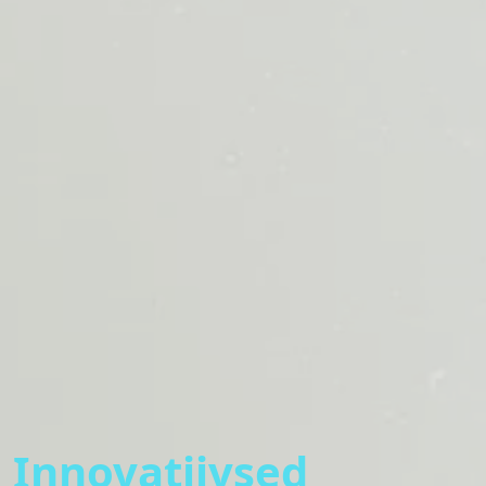
Innovatiivsed