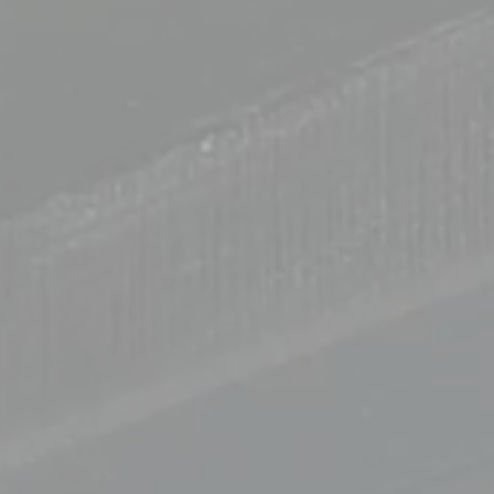
Neben der umfangreichen Spielauswah
Players seeking transparent odds can 
Pour maximiser vos sessions, profitez
Per approfittare di un'ampia selezione 
Naast het spelen via de browser kun j
Nieuwe spelers kunnen bij
Crystal Rol
Box24 Casino NZ offers a variety of on
Betify Casino bonus
vous offre une exp
For players seeking a reliable and fas