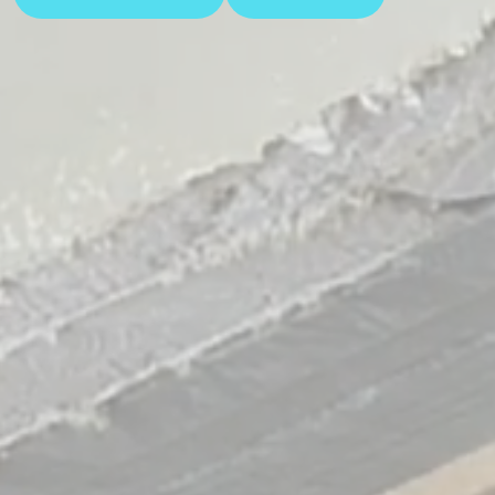
Tortuga Casino se distingue par la flex
Voor wie op zoek is naar diverse promo
Slotonauts casino bonuses
provide inc
To enjoy these seamless gaming featur
You can enjoy a seamless gaming expe
Les amateurs de jeux en ligne peuvent
While other platforms may delay your
Once you have explored these transpa