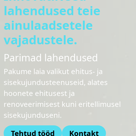
lahendused teie
ainulaadsetele
vajadustele.
Parimad lahendused
Pakume laia valikut ehitus- ja
sisekujundusteenuseid, alates
hoonete ehitusest ja
renoveerimisest kuni eritellimusel
sisekujunduseni.
Spieler profitieren im
Viggoslots Casin
Tehtud tööd
Kontakt