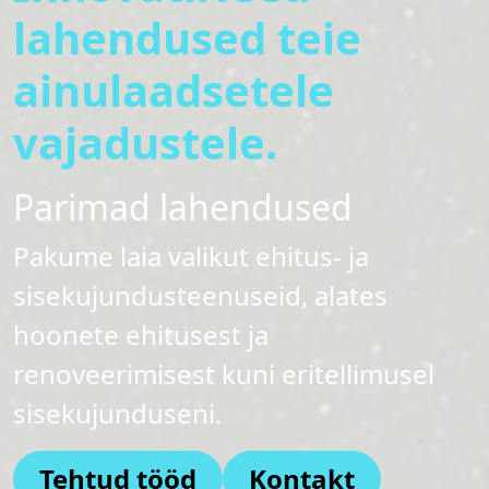
lahendused teie
ainulaadsetele
vajadustele.
Parimad lahendused
Pakume laia valikut ehitus- ja
sisekujundusteenuseid, alates
hoonete ehitusest ja
renoveerimisest kuni eritellimusel
sisekujunduseni.
Spieler profitieren im
Viggoslots Casin
Tehtud tööd
Kontakt