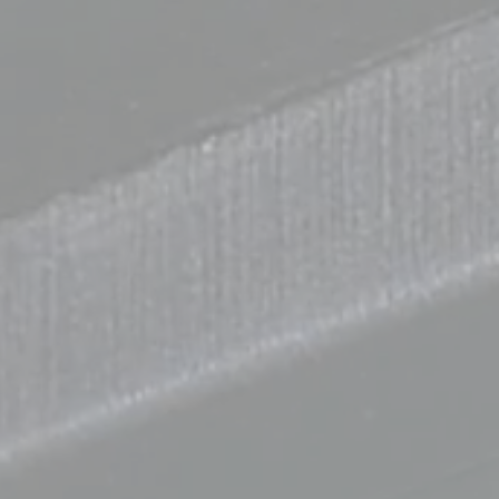
Neben der umfangreichen Spielauswah
Players seeking transparent odds can 
Pour maximiser vos sessions, profitez
Per approfittare di un'ampia selezione 
Naast het spelen via de browser kun j
Nieuwe spelers kunnen bij
Crystal Rol
Box24 Casino NZ offers a variety of on
Betify Casino bonus
vous offre une exp
For players seeking a reliable and fas