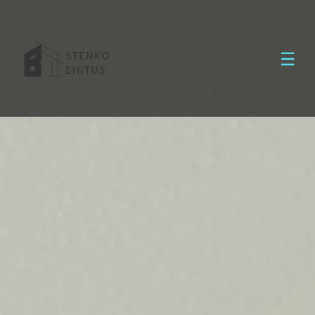
☰
T
e
e
n
u
s
e
d
U
u
d
i