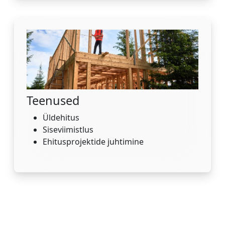
Teenused
Üldehitus
Siseviimistlus
Ehitusprojektide juhtimine