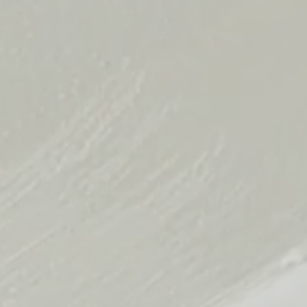
s
e
d
T
e
h
t
u
d
t
ö
ö
d
K
o
n
t
a