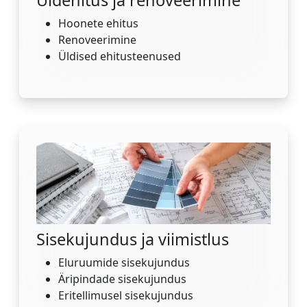
Hoonete ehitus
Renoveerimine
Üldised ehitusteenused
Sisekujundus ja viimistlus
Eluruumide sisekujundus
Äripindade sisekujundus
Eritellimusel sisekujundus