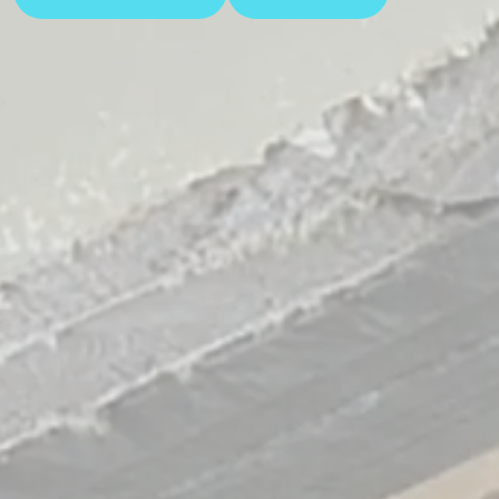
Tortuga Casino se distingue par la flex
Voor wie op zoek is naar diverse promo
Slotonauts casino bonuses
provide inc
To enjoy these seamless gaming featur
You can enjoy a seamless gaming expe
Les amateurs de jeux en ligne peuvent
While other platforms may delay your
Once you have explored these transpa