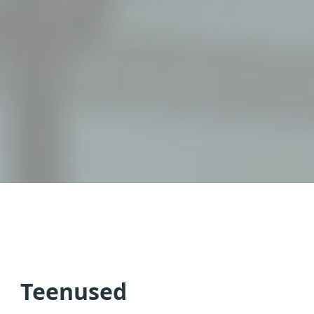
Teenused