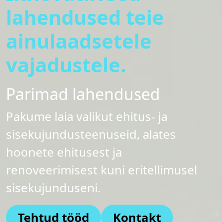
lahendused teie
ainulaadsetele
vajadustele.
Parimad lahendused
Pakume laia valikut ehitus- ja
sisekujundusteenuseid, alates
hoonete ehitusest ja
renoveerimisest kuni eritellimusel
sisekujunduseni.
Spieler profitieren im
Viggoslots Casin
Tehtud tööd
Kontakt