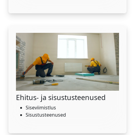
Ehitus- ja sisustusteenused
Siseviimistlus
Sisustusteenused