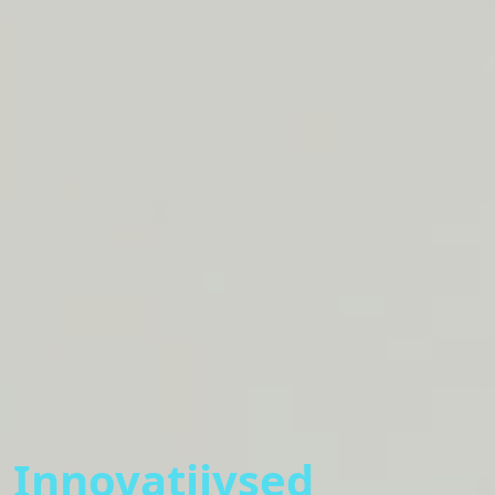
Innovatiivsed