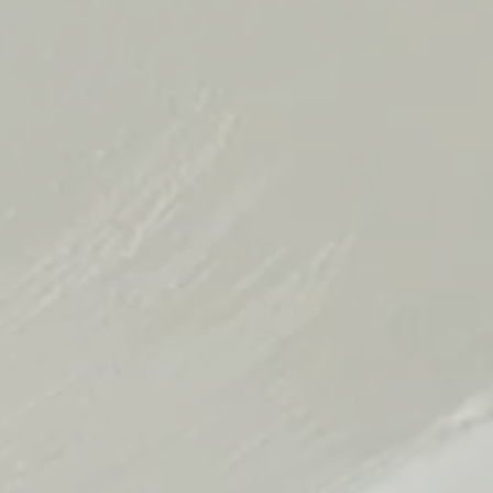
s
e
d
T
e
h
t
u
d
t
ö
ö
d
K
o
n
t
a