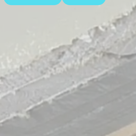
Tortuga Casino se distingue par la flex
Voor wie op zoek is naar diverse promo
Slotonauts casino bonuses
provide inc
To enjoy these seamless gaming featur
You can enjoy a seamless gaming expe
Les amateurs de jeux en ligne peuvent
While other platforms may delay your
Once you have explored these transpa