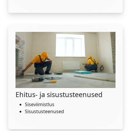
Ehitus- ja sisustusteenused
Siseviimistlus
Sisustusteenused