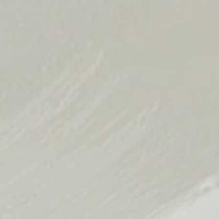
s
e
d
T
e
h
t
u
d
t
ö
ö
d
K
o
n
t
a