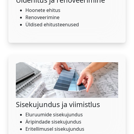
Hoonete ehitus
Renoveerimine
Üldised ehitusteenused
Sisekujundus ja viimistlus
Eluruumide sisekujundus
Äripindade sisekujundus
Eritellimusel sisekujundus