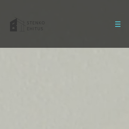
☰
T
e
e
n
u
s
e
d
U
u
d
i