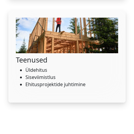
Teenused
Üldehitus
Siseviimistlus
Ehitusprojektide juhtimine