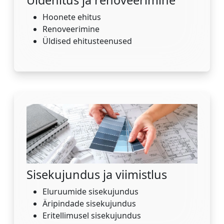
Hoonete ehitus
Renoveerimine
Üldised ehitusteenused
Sisekujundus ja viimistlus
Eluruumide sisekujundus
Äripindade sisekujundus
Eritellimusel sisekujundus