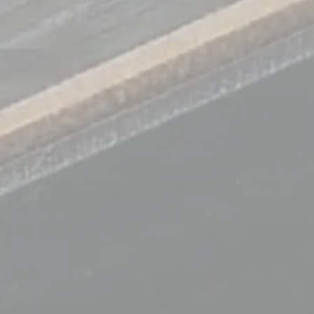
Unlike many competitors,
bCasino log
L'expérience sur
Alexander Casino
se d
Pour les amateurs de jeux de casino en
Nutze am besten direkt die App für 
Reconnu pour sa diversité de jeux et s
Instant Casino
se distingue parmi les 
Se cerchi un'esperienza completa tra sl
Voor alle actuele promoties en exclusie
The
King Billy casino app
stands out by