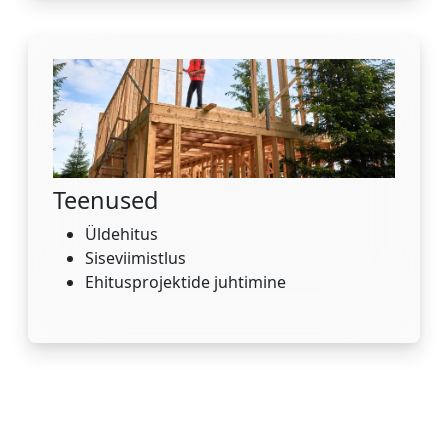
Teenused
Üldehitus
Siseviimistlus
Ehitusprojektide juhtimine