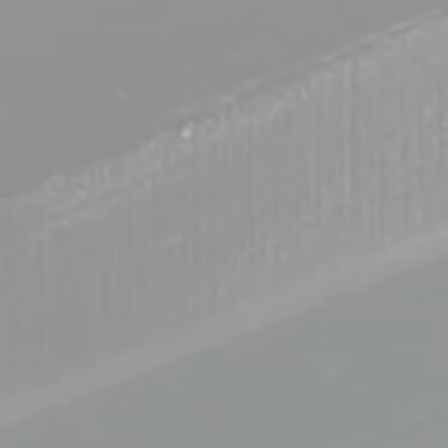
Neben der umfangreichen Spielauswah
Players seeking transparent odds can 
Pour maximiser vos sessions, profitez
Per approfittare di un'ampia selezione 
Naast het spelen via de browser kun j
Nieuwe spelers kunnen bij
Crystal Rol
Box24 Casino NZ offers a variety of on
Betify Casino bonus
vous offre une exp
For players seeking a reliable and fas