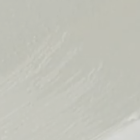
s
e
d
T
e
h
t
u
d
t
ö
ö
d
K
o
n
t
a