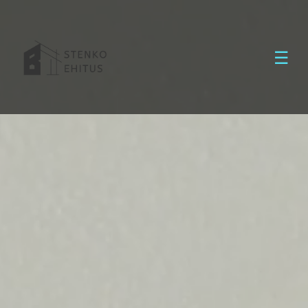
☰
T
e
e
n
u
s
e
d
U
u
d
i