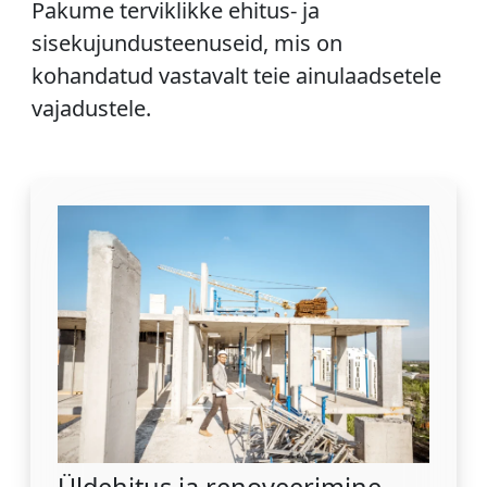
Pakume terviklikke ehitus- ja
sisekujundusteenuseid, mis on
kohandatud vastavalt teie ainulaadsetele
vajadustele.
Üldehitus ja renoveerimine