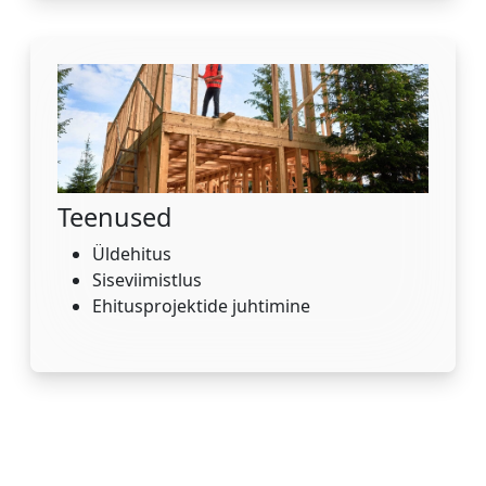
Teenused
Üldehitus
Siseviimistlus
Ehitusprojektide juhtimine