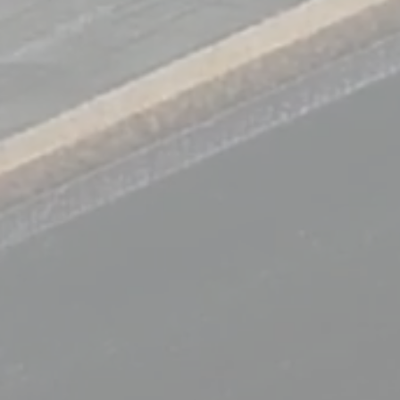
Unlike many competitors,
bCasino log
L'expérience sur
Alexander Casino
se d
Pour les amateurs de jeux de casino en
Nutze am besten direkt die App für 
Reconnu pour sa diversité de jeux et s
Instant Casino
se distingue parmi les 
Se cerchi un'esperienza completa tra sl
Voor alle actuele promoties en exclusie
The
King Billy casino app
stands out by