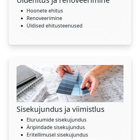
Hoonete ehitus
Renoveerimine
Üldised ehitusteenused
Sisekujundus ja viimistlus
Eluruumide sisekujundus
Äripindade sisekujundus
Eritellimusel sisekujundus