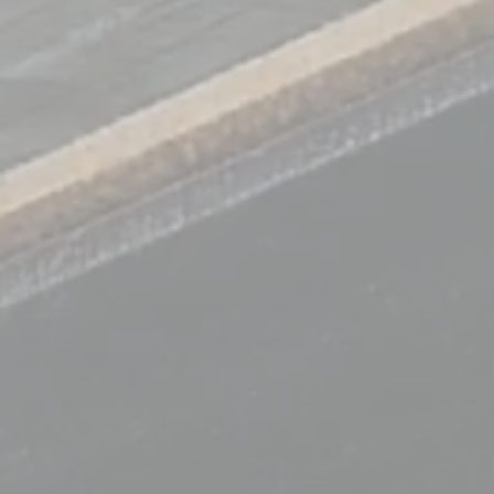
Unlike many competitors,
bCasino log
L'expérience sur
Alexander Casino
se d
Pour les amateurs de jeux de casino en
Nutze am besten direkt die App für 
Reconnu pour sa diversité de jeux et s
Instant Casino
se distingue parmi les 
Se cerchi un'esperienza completa tra sl
Voor alle actuele promoties en exclusie
The
King Billy casino app
stands out by