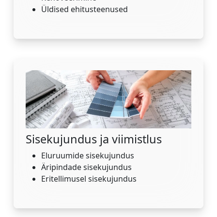
Üldised ehitusteenused
Sisekujundus ja viimistlus
Eluruumide sisekujundus
Äripindade sisekujundus
Eritellimusel sisekujundus