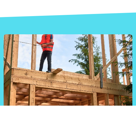
Visioon