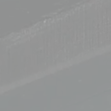
Pour maximiser vos sessions, profitez
Per approfittare di un'ampia selezione 
Naast het spelen via de browser kun j
Nieuwe spelers kunnen bij
Crystal Rol
Box24 Casino NZ offers a variety of on
Betify Casino bonus
vous offre une exp
For players seeking a reliable and fas