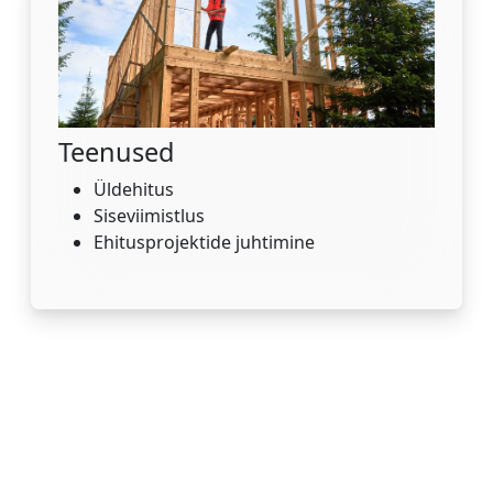
Teenused
Üldehitus
Siseviimistlus
Ehitusprojektide juhtimine