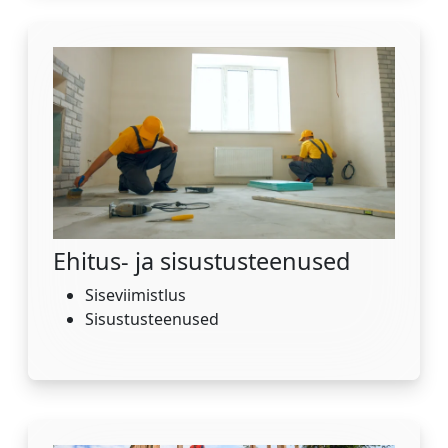
Ehitus- ja sisustusteenused
Siseviimistlus
Sisustusteenused