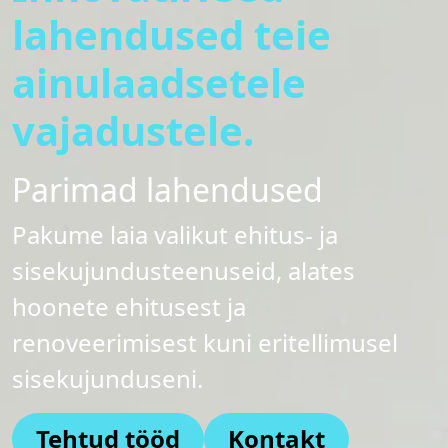
lahendused teie
ainulaadsetele
vajadustele.
Parimad lahendused
Pakume laia valikut ehitus- ja
sisekujundusteenuseid, alates
hoonete ehitusest ja
renoveerimisest kuni eritellimusel
sisekujunduseni.
Spieler profitieren im
Viggoslots Casin
Tehtud tööd
Kontakt