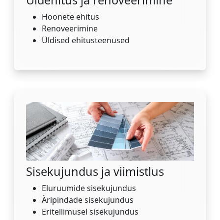
Hoonete ehitus
Renoveerimine
Üldised ehitusteenused
Sisekujundus ja viimistlus
Eluruumide sisekujundus
Äripindade sisekujundus
Eritellimusel sisekujundus