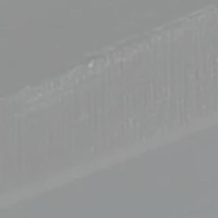
Neben der umfangreichen Spielauswah
Players seeking transparent odds can 
Pour maximiser vos sessions, profitez
Per approfittare di un'ampia selezione 
Naast het spelen via de browser kun j
Nieuwe spelers kunnen bij
Crystal Rol
Box24 Casino NZ offers a variety of on
Betify Casino bonus
vous offre une exp
For players seeking a reliable and fas