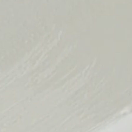
s
e
d
T
e
h
t
u
d
t
ö
ö
d
K
o
n
t
a