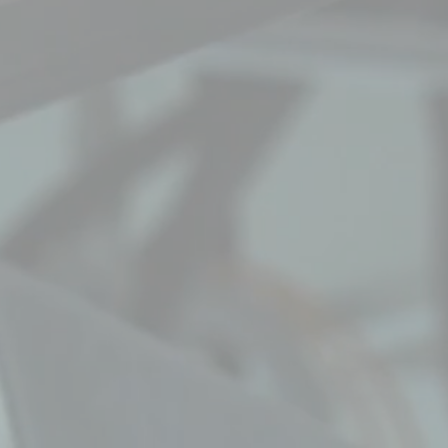
The
King Billy casino app
stan
Neben der umfangreichen Spi
Players seeking transparent 
Pour maximiser vos sessions,
Per approfittare di un'ampia s
Naast het spelen via de brow
Nieuwe spelers kunnen bij
Cr
Box24 Casino NZ offers a vari
Betify Casino bonus
vous offr