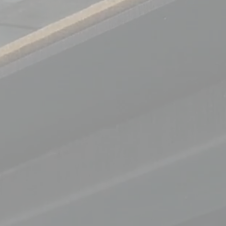
Unlike many competitors,
bCa
L'expérience sur
Alexander C
Pour les amateurs de jeux de 
Nutze am besten direkt die 
Reconnu pour sa diversité de 
Instant Casino
se distingue p
Se cerchi un'esperienza comple
Voor alle actuele promoties e