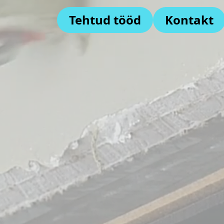
Spieler profitieren im
Viggosl
Tehtud tööd
Kontakt
Tortuga Casino se distingue pa
Voor wie op zoek is naar dive
Slotonauts casino bonuses
pr
To enjoy these seamless gami
You can enjoy a seamless gam
Les amateurs de jeux en ligne
While other platforms may de
Once you have explored these