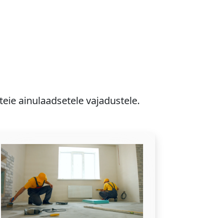
ustralia, simply complete your
A Big Can
eie ainulaadsetele vajadustele.