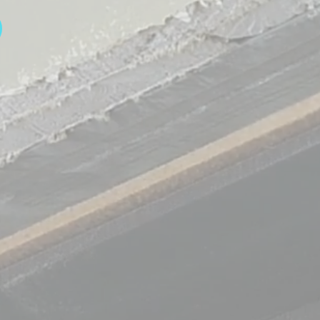
ots Casino
von attraktiven Bonusangebo
r la flexibilité de ses offres de bienve
rse promoties en exclusieve extra's, zij
ovide incredible value through transpa
ng features on the go, you can easily 
ing experience with reliable withdrawa
 peuvent découvrir les avantages d'un c
lay your winnings, you can access
Ripp
 transparent gaming features, you can 