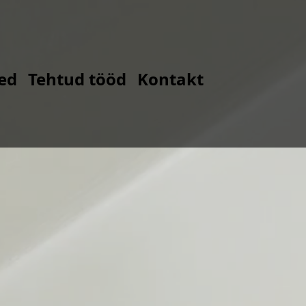
ed
Tehtud tööd
Kontakt