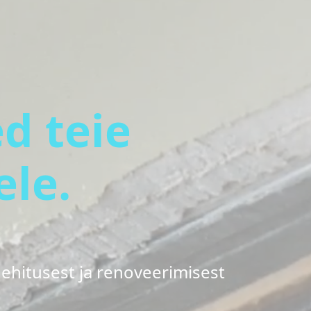
d teie
ele.
 ehitusest ja renoveerimisest