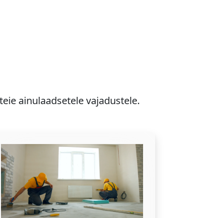
ustralia, simply complete your
A Big Can
eie ainulaadsetele vajadustele.