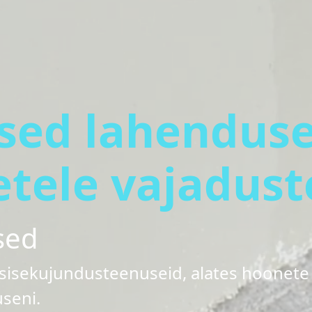
vsed lahenduse
tele vajadust
sed
a sisekujundusteenuseid, alates hoonete
useni.