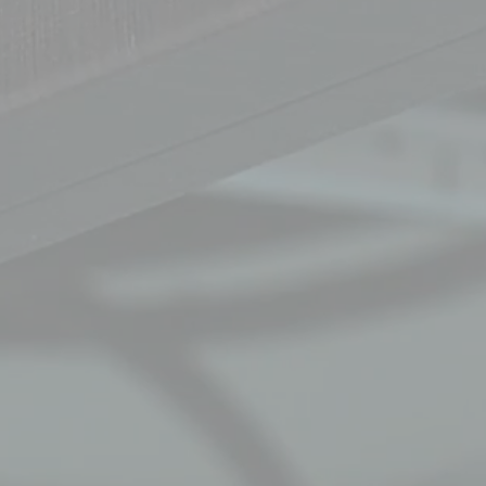
nce by providing promotions with strai
fonctionnalités interactives et une gest
ce fluide en téléchargeant l'
Olympe Cas
o anmelden
, um frühzeitig von den VIP-V
ent Réel
propose une expérience de jeu
idité de ses paiements en cryptomonnai
 ti consiglio di provare
Nine Casino acc
ij de
Lalabet Casino bonussen
.