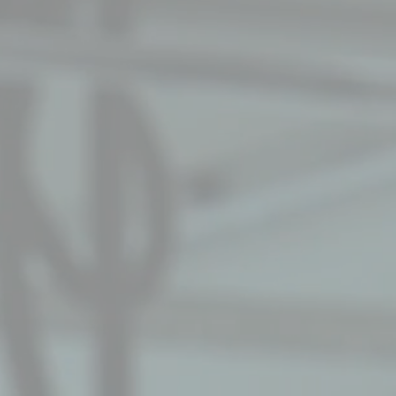
ds out by offering an extensive gaming 
elauswahl bietet
Kinbet Casino
durch in
odds can access various fair pokies and
 profitez des avantages réguliers et du
elezione di slot e promozioni esclusive, 
ser kun je de uitgebreide selectie aan 
ystal Roll Casino
genieten van diverse p
ety of online slot games and various
Bo
e une expérience de jeu exceptionnelle 