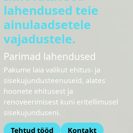
lahendused teie
ainulaadsetele
vajadustele.
Parimad lahendused
Pakume laia valikut ehitus- ja
sisekujundusteenuseid, alates
hoonete ehitusest ja
renoveerimisest kuni eritellimusel
sisekujunduseni.
Spieler profitieren im
Viggoslots Casin
Tehtud tööd
Kontakt