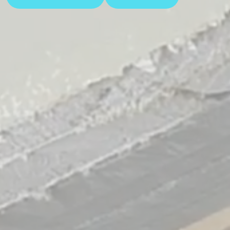
Tortuga Casino se distingue par la flex
Voor wie op zoek is naar diverse promo
Slotonauts casino bonuses
provide inc
To enjoy these seamless gaming featur
You can enjoy a seamless gaming expe
Les amateurs de jeux en ligne peuvent
While other platforms may delay your
Once you have explored these transpa