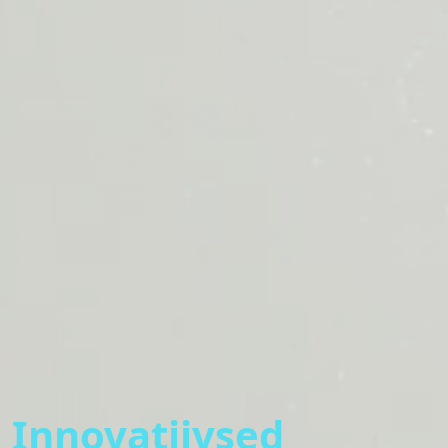
Innovatiivsed