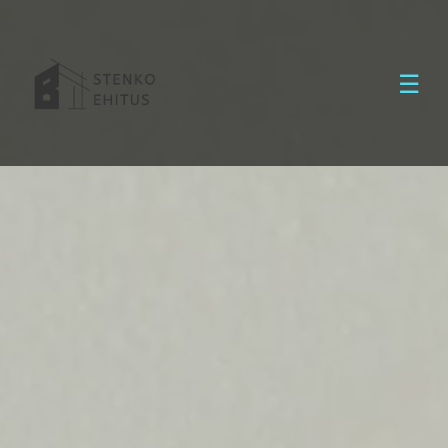
☰
T
e
e
n
u
s
e
d
U
u
d
i