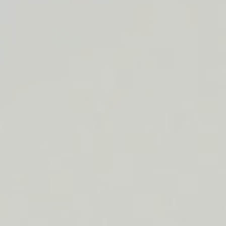
s
e
d
T
e
h
t
u
d
t
ö
ö
d
K
o
n
t
a