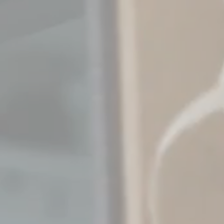
Neben der umfangreichen Spielauswah
Players seeking transparent odds can 
Pour maximiser vos sessions, profitez
Per approfittare di un'ampia selezione 
Naast het spelen via de browser kun j
Nieuwe spelers kunnen bij
Crystal Rol
Box24 Casino NZ offers a variety of on
Betify Casino bonus
vous offre une exp
For players seeking a reliable and fas