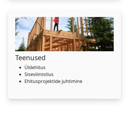
Teenused
Üldehitus
Siseviimistlus
Ehitusprojektide juhtimine