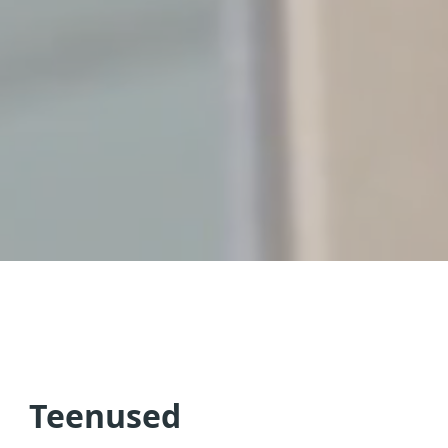
Teenused