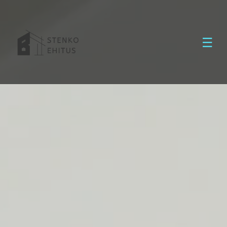
☰
T
e
e
n
u
s
e
d
U
u
d
i