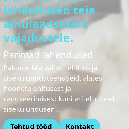
lahendused teie
ainulaadsetele
vajadustele.
Parimad lahendused
Pakume laia valikut ehitus- ja
sisekujundusteenuseid, alates
hoonete ehitusest ja
renoveerimisest kuni eritellimusel
sisekujunduseni.
Spieler profitieren im
Viggoslots Casin
Tehtud tööd
Kontakt