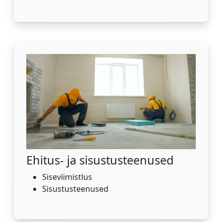
Ehitus- ja sisustusteenused
Siseviimistlus
Sisustusteenused