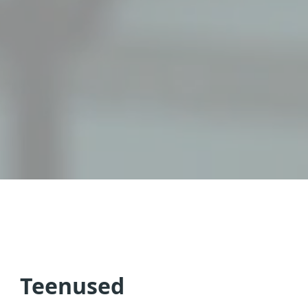
Teenused