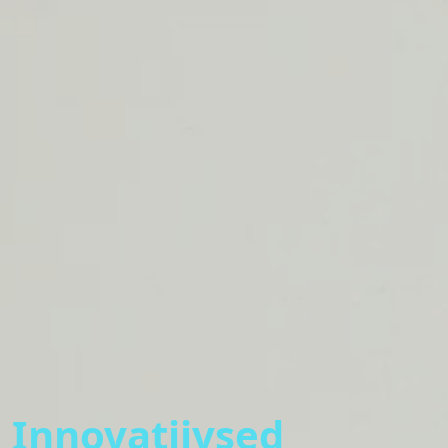
Innovatiivsed