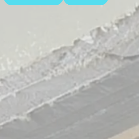
Tortuga Casino se distingue par la flex
Voor wie op zoek is naar diverse promo
Slotonauts casino bonuses
provide inc
To enjoy these seamless gaming featur
You can enjoy a seamless gaming expe
Les amateurs de jeux en ligne peuvent
While other platforms may delay your
Once you have explored these transpa