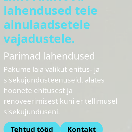
lahendused teie
ainulaadsetele
vajadustele.
Parimad lahendused
Pakume laia valikut ehitus- ja
sisekujundusteenuseid, alates
hoonete ehitusest ja
renoveerimisest kuni eritellimusel
sisekujunduseni.
Spieler profitieren im
Viggoslots Casin
Tehtud tööd
Kontakt