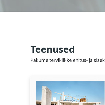
Teenused
Pakume terviklikke ehitus- ja sise