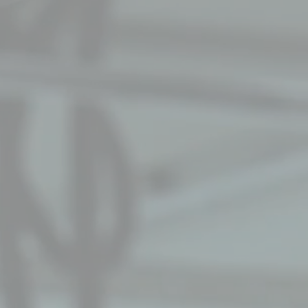
odds can access various fair pokies and
 profitez des avantages réguliers et du
elezione di slot e promozioni esclusive, 
ser kun je de uitgebreide selectie aan 
ystal Roll Casino
genieten van diverse p
ety of online slot games and various
Bo
e une expérience de jeu exceptionnelle 
e and fast-paced gaming experience in A