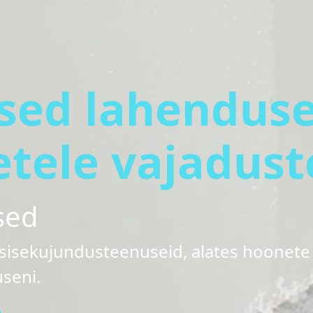
vsed lahenduse
tele vajadust
sed
a sisekujundusteenuseid, alates hoonete
useni.
ots Casino
von attraktiven Bonusangebo