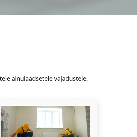
eie ainulaadsetele vajadustele.