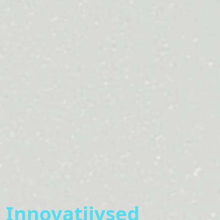
Innovatiivsed