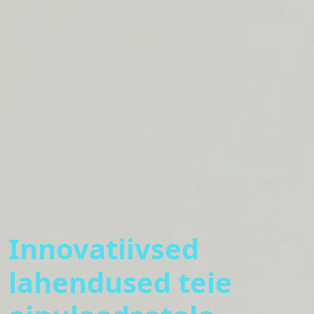
Innovatiivsed
lahendused teie