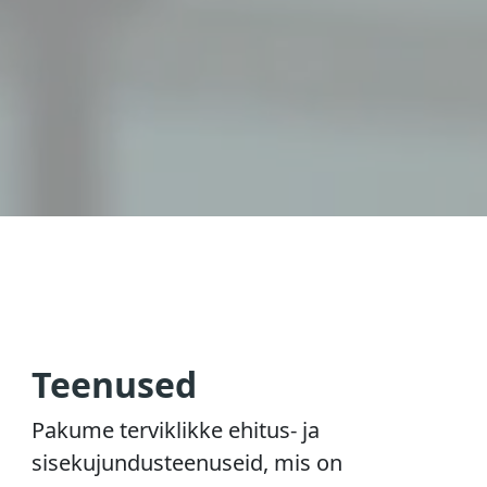
Teenused
Pakume terviklikke ehitus- ja
sisekujundusteenuseid, mis on