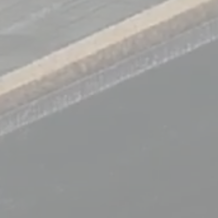
Unlike many competitors,
bCasino log
L'expérience sur
Alexander Casino
se d
Pour les amateurs de jeux de casino en
Nutze am besten direkt die App für 
Reconnu pour sa diversité de jeux et s
Instant Casino
se distingue parmi les 
Se cerchi un'esperienza completa tra sl
Voor alle actuele promoties en exclusie
The
King Billy casino app
stands out by