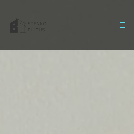
☰
T
e
e
n
u
s
e
d
U
u
d
i