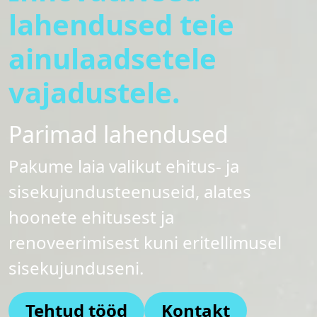
lahendused teie
ainulaadsetele
vajadustele.
Parimad lahendused
Pakume laia valikut ehitus- ja
sisekujundusteenuseid, alates
hoonete ehitusest ja
renoveerimisest kuni eritellimusel
sisekujunduseni.
Spieler profitieren im
Viggoslots Casin
Tehtud tööd
Kontakt