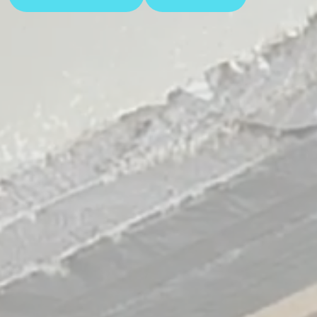
Tortuga Casino se distingue par la flex
Voor wie op zoek is naar diverse promo
Slotonauts casino bonuses
provide inc
To enjoy these seamless gaming featur
You can enjoy a seamless gaming expe
Les amateurs de jeux en ligne peuvent
While other platforms may delay your
Once you have explored these transpa