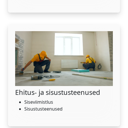
Ehitus- ja sisustusteenused
Siseviimistlus
Sisustusteenused