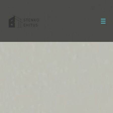
☰
T
e
e
n
u
s
e
d
U
u
d
i