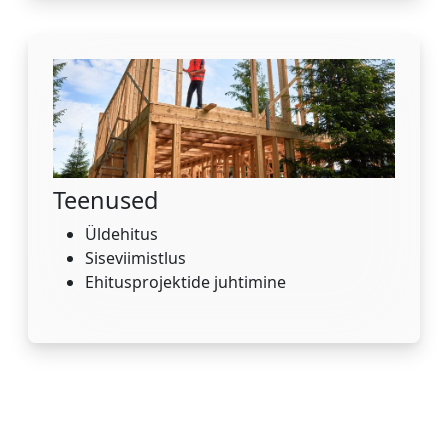
Teenused
Üldehitus
Siseviimistlus
Ehitusprojektide juhtimine