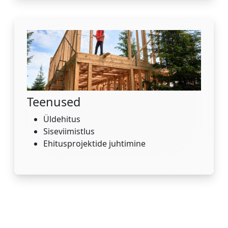
Teenused
Üldehitus
Siseviimistlus
Ehitusprojektide juhtimine