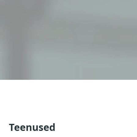
Teenused