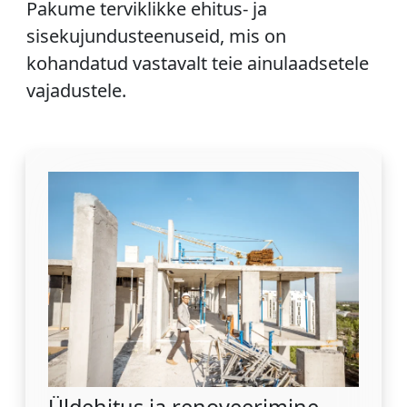
Pakume terviklikke ehitus- ja
sisekujundusteenuseid, mis on
kohandatud vastavalt teie ainulaadsetele
vajadustele.
Üldehitus ja renoveerimine