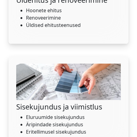
Hoonete ehitus
Renoveerimine
Üldised ehitusteenused
Sisekujundus ja viimistlus
Eluruumide sisekujundus
Äripindade sisekujundus
Eritellimusel sisekujundus