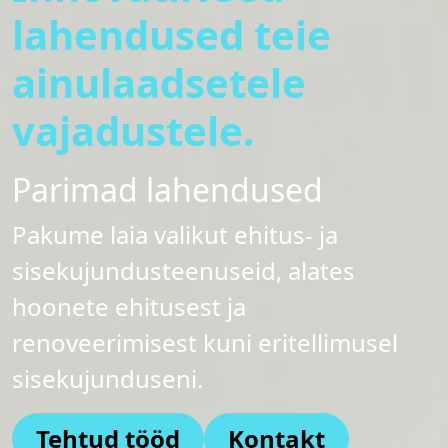
lahendused teie
ainulaadsetele
vajadustele.
Parimad lahendused
Pakume laia valikut ehitus- ja
sisekujundusteenuseid, alates
hoonete ehitusest ja
renoveerimisest kuni eritellimusel
sisekujunduseni.
Spieler profitieren im
Viggoslots Casin
Tehtud tööd
Kontakt