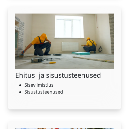
Ehitus- ja sisustusteenused
Siseviimistlus
Sisustusteenused