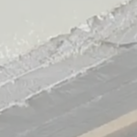
Voor wie op zoek is naar diverse promo
Slotonauts casino bonuses
provide inc
To enjoy these seamless gaming featur
You can enjoy a seamless gaming expe
Les amateurs de jeux en ligne peuvent
While other platforms may delay your
Once you have explored these transpa
Unlike many competitors,
bCasino log
L'expérience sur
Alexander Casino
se d