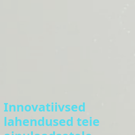
Innovatiivsed
lahendused teie