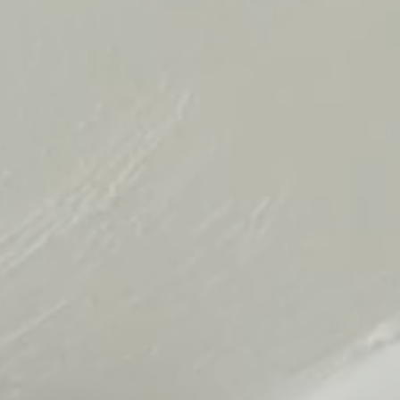
s
e
d
T
e
h
t
u
d
t
ö
ö
d
K
o
n
t
a