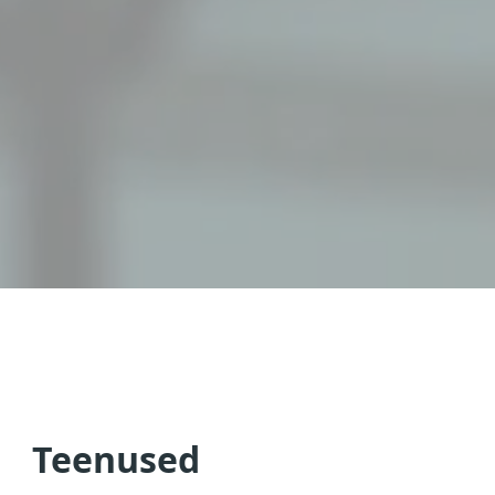
Teenused