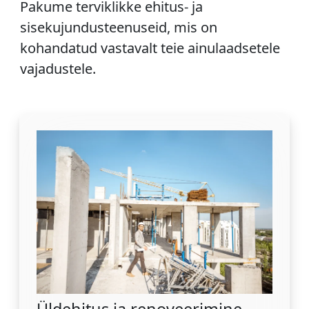
Pakume terviklikke ehitus- ja
sisekujundusteenuseid, mis on
kohandatud vastavalt teie ainulaadsetele
vajadustele.
Üldehitus ja renoveerimine