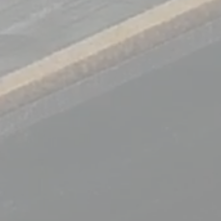
Unlike many competitors,
bCasino log
L'expérience sur
Alexander Casino
se d
Pour les amateurs de jeux de casino en
Nutze am besten direkt die App für 
Reconnu pour sa diversité de jeux et s
Instant Casino
se distingue parmi les 
Se cerchi un'esperienza completa tra sl
Voor alle actuele promoties en exclusie
The
King Billy casino app
stands out by