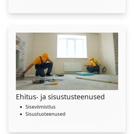
Ehitus- ja sisustusteenused
Siseviimistlus
Sisustusteenused